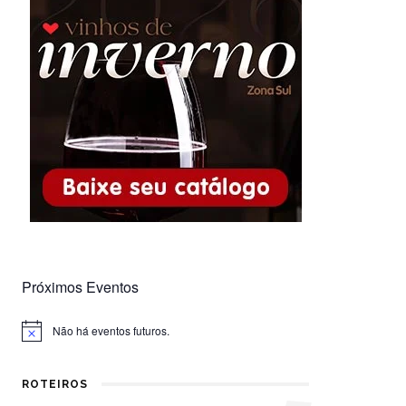
Próximos Eventos
Não há eventos futuros.
Notice
ROTEIROS