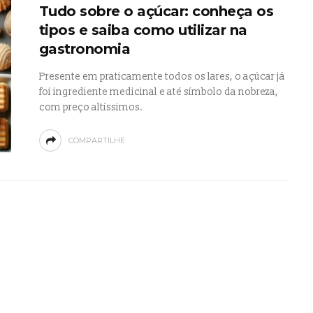
Tudo sobre o açúcar: conheça os
tipos e saiba como utilizar na
gastronomia
Presente em praticamente todos os lares, o açúcar já
foi ingrediente medicinal e até símbolo da nobreza,
com preço altíssimos.
COMPARTILHE