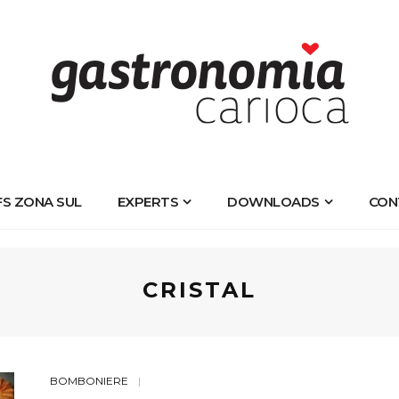
FS ZONA SUL
EXPERTS
DOWNLOADS
CON
CRISTAL
BOMBONIERE