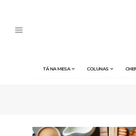
TÁ NA MESA
COLUNAS
CHE