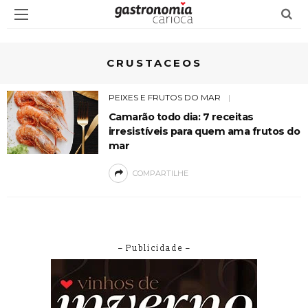
CRUSTACEOS
PEIXES E FRUTOS DO MAR
Camarão todo dia: 7 receitas
irresistíveis para quem ama frutos do
mar
COMPARTILHE
– Publicidade –