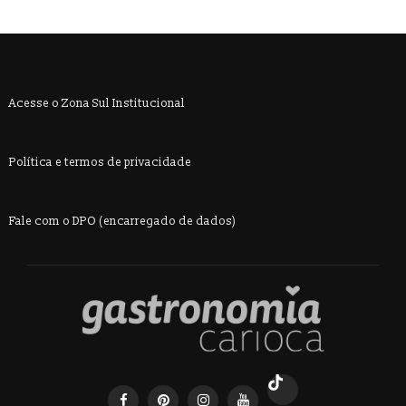
Acesse o Zona Sul Institucional
Política e termos de privacidade
Fale com o DPO (encarregado de dados)