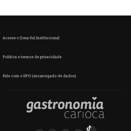
Acesse o Zona Sul Institucional
Política e termos de privacidade
Fale com o DPO (encarregado de dados)