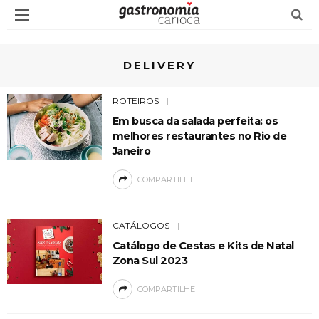
DELIVERY
ROTEIROS
Em busca da salada perfeita: os
melhores restaurantes no Rio de
Janeiro
COMPARTILHE
CATÁLOGOS
Catálogo de Cestas e Kits de Natal
Zona Sul 2023
COMPARTILHE