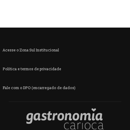
Acesse o Zona Sul Institucional
Política e termos de privacidade
Fale com o DPO (encarregado de dados)