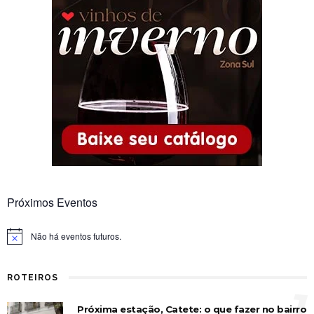
Próximos Eventos
Não há eventos futuros.
Notice
ROTEIROS
1
Próxima estação, Catete: o que fazer no bairro