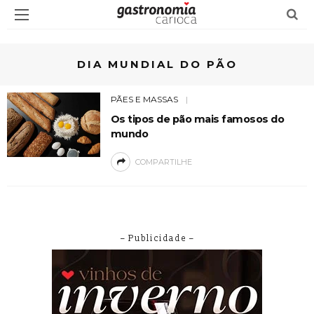
DIA MUNDIAL DO PÃO
PÃES E MASSAS
Os tipos de pão mais famosos do
mundo
COMPARTILHE
– Publicidade –