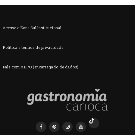
Acesse o Zona Sul Institucional
Política e termos de privacidade
Fale com o DPO (encarregado de dados)