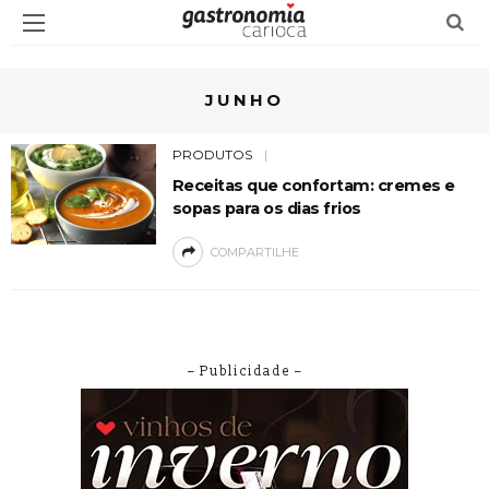
JUNHO
PRODUTOS
Receitas que confortam: cremes e
sopas para os dias frios
COMPARTILHE
– Publicidade –