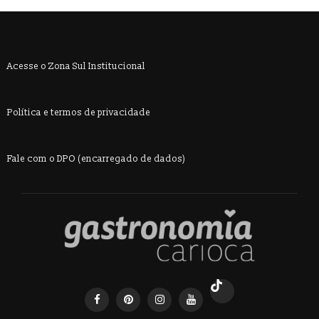
Acesse o Zona Sul Institucional
Política e termos de privacidade
Fale com o DPO (encarregado de dados)