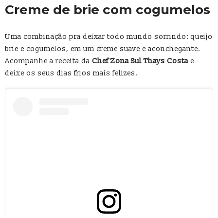
Creme de brie com cogumelos
Uma combinação pra deixar todo mundo sorrindo: queijo
brie e cogumelos, em um creme suave e aconchegante.
Acompanhe a receita da
Chef Zona Sul Thays Costa
e
deixe os seus dias frios mais felizes.