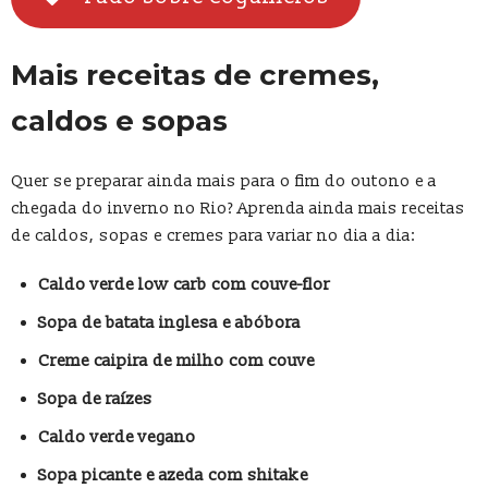
Mais receitas de cremes,
caldos e sopas
Quer se preparar ainda mais para o fim do outono e a
chegada do inverno no Rio? Aprenda ainda mais receitas
de caldos, sopas e cremes para variar no dia a dia:
Caldo verde low carb com couve-flor
Sopa de batata inglesa e abóbora
Creme caipira de milho com couve
Sopa de raízes
Caldo verde vegano
Sopa picante e azeda com shitake