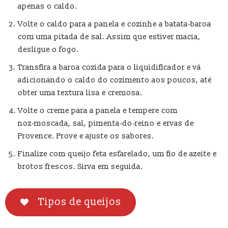
apenas o caldo.
Volte o caldo para a panela e cozinhe a batata‑baroa
com uma pitada de sal. Assim que estiver macia,
desligue o fogo.
Transfira a baroa cozida para o liquidificador e vá
adicionando o caldo do cozimento aos poucos, até
obter uma textura lisa e cremosa.
Volte o creme para a panela e tempere com
noz‑moscada, sal, pimenta‑do‑reino e ervas de
Provence. Prove e ajuste os sabores.
Finalize com queijo feta esfarelado, um fio de azeite e
brotos frescos. Sirva em seguida.
Tipos de queijos