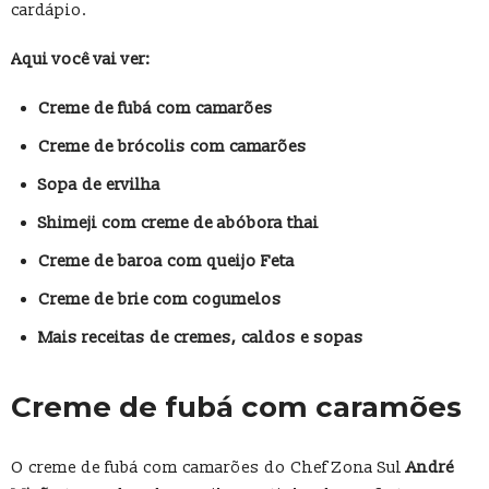
cardápio.
Aqui você vai ver:
Creme de fubá com camarões
Creme de brócolis com camarões
Sopa de ervilha
Shimeji com creme de abóbora thai
Creme de baroa com queijo Feta
Creme de brie com cogumelos
Mais receitas de cremes, caldos e sopas
Creme de fubá com caramões
O creme de fubá com camarões do Chef Zona Sul
André