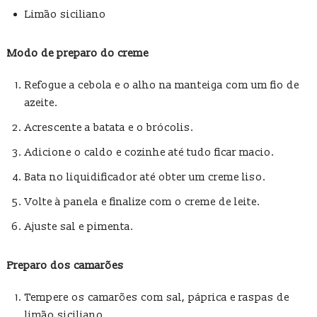
Limão siciliano
Modo de preparo do creme
Refogue a cebola e o alho na manteiga com um fio de
azeite.
Acrescente a batata e o brócolis.
Adicione o caldo e cozinhe até tudo ficar macio.
Bata no liquidificador até obter um creme liso.
Volte à panela e finalize com o creme de leite.
Ajuste sal e pimenta.
Preparo dos camarões
Tempere os camarões com sal, páprica e raspas de
limão siciliano.