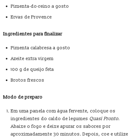
Pimenta‑do‑reino a gosto
Ervas de Provence
Ingredientes para finalizar
Pimenta calabresa a gosto
Azeite extra virgem
100 g de queijo feta
Brotos frescos
Modo de preparo
Em uma panela com água fervente, coloque os
ingredientes do caldo de legumes
Quasi Pronto
.
Abaixe o fogo e deixe apurar os sabores por
aproximadamente 30 minutos. Depois, coe e utilize