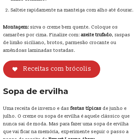
Salteie rapidamente na manteiga com alho até dourar.
Montagem:
sirva o creme bem quente. Coloque os
camarões por cima. Finalize com:
azeite trufado
, raspas
de limão siciliano, brotos, parmesão crocante ou
amêndoas laminadas tostadas.
Receitas com brócolis
Sopa de ervilha
Uma receita de inverno e das
festas típicas
de junho e
julho. O creme ou sopa de ervilha é aquele clássico que
nunca sai de moda. Mas para fazer uma sopa de ervilha
que vai ficar na memória, experimente seguir o passo a