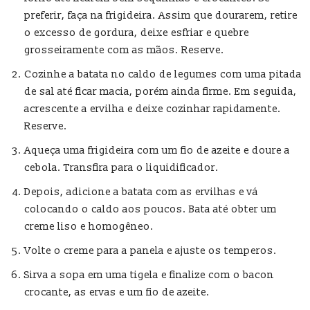
preferir, faça na frigideira. Assim que dourarem, retire
o excesso de gordura, deixe esfriar e quebre
grosseiramente com as mãos. Reserve.
Cozinhe a batata no caldo de legumes com uma pitada
de sal até ficar macia, porém ainda firme. Em seguida,
acrescente a ervilha e deixe cozinhar rapidamente.
Reserve.
Aqueça uma frigideira com um fio de azeite e doure a
cebola. Transfira para o liquidificador.
Depois, adicione a batata com as ervilhas e vá
colocando o caldo aos poucos. Bata até obter um
creme liso e homogêneo.
Volte o creme para a panela e ajuste os temperos.
Sirva a sopa em uma tigela e finalize com o bacon
crocante, as ervas e um fio de azeite.