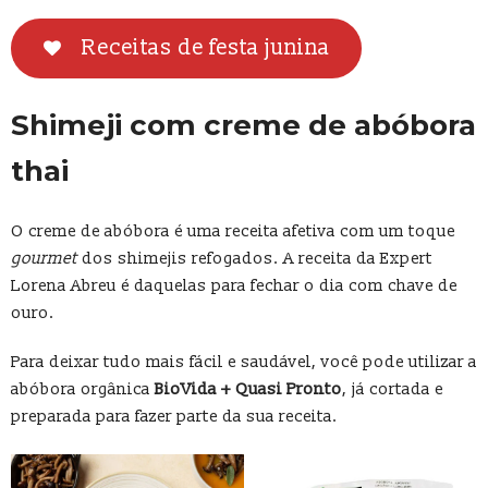
Receitas de festa junina
Shimeji com creme de abóbora
thai
O creme de abóbora é uma receita afetiva com um toque
gourmet
dos shimejis refogados. A receita da Expert
Lorena Abreu é daquelas para fechar o dia com chave de
ouro.
Para deixar tudo mais fácil e saudável, você pode utilizar a
abóbora orgânica
BioVida + Quasi Pronto
, já cortada e
preparada para fazer parte da sua receita.