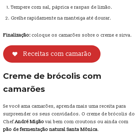
Tempere com sal, páprica e raspas de limão.
Grelhe rapidamente na manteiga até dourar.
Finalização:
coloque os camarões sobre o creme e sirva.
Receitas com camarão
Creme de brócolis com
camarões
Se você ama camarões, aprenda mais uma receita para
surpreender os seus convidados. O creme de brócolis do
Chef
André Migão
vai bem com croutons ou ainda com
pão de fermentação natural Santa Mônica
.