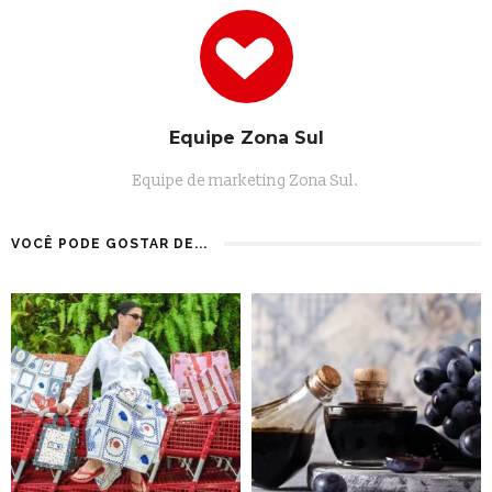
Equipe Zona Sul
Equipe de marketing Zona Sul.
VOCÊ PODE GOSTAR DE...