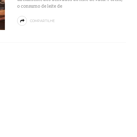
o consumo de leite de
COMPARTILHE