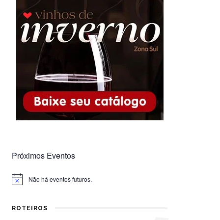
Próximos Eventos
Não há eventos futuros.
Notice
ROTEIROS