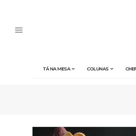
TÁ NA MESA
COLUNAS
CHE