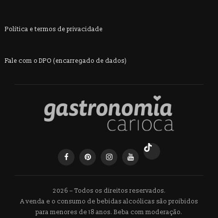
Política e termos de privacidade
Fale com o DPO (encarregado de dados)
2026 – Todos os direitos reservados.
A venda e o consumo de bebidas alcoólicas são proibidos
para menores de 18 anos. Beba com moderação.