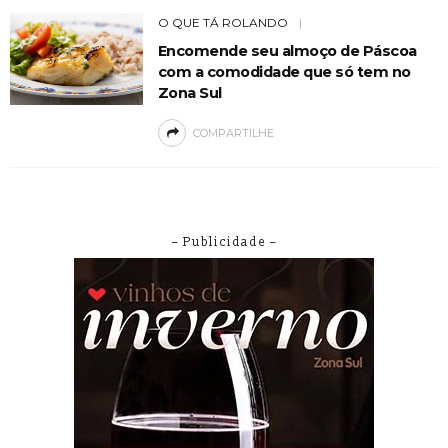
O QUE TÁ ROLANDO
Encomende seu almoço de Páscoa
com a comodidade que só tem no
Zona Sul
COMPARTILHE
– Publicidade –