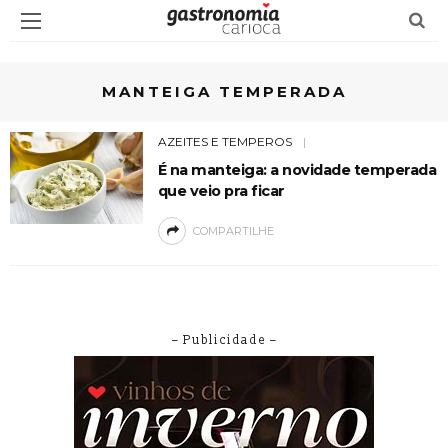
MANTEIGA TEMPERADA
AZEITES E TEMPEROS
É na manteiga: a novidade temperada
que veio pra ficar
COMPARTILHE
– Publicidade –