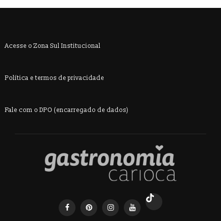
Acesse o Zona Sul Institucional
Política e termos de privacidade
Fale com o DPO (encarregado de dados)