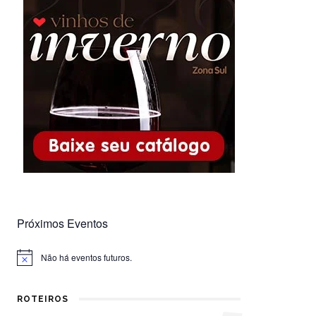
Próximos Eventos
Não há eventos futuros.
Notice
ROTEIROS