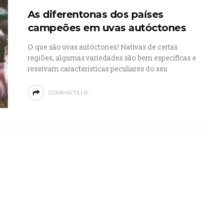
As diferentonas dos países
campeões em uvas autóctones
O que são uvas autóctones? Nativas de certas
regiões, algumas variedades são bem específicas e
reservam características peculiares do seu
COMPARTILHE