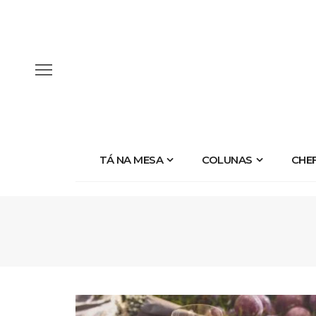
TÁ NA MESA
COLUNAS
CHE