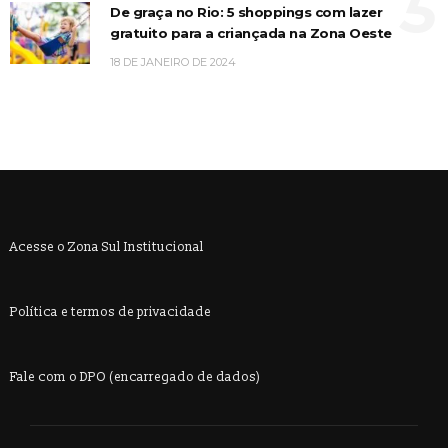
5
De graça no Rio: 5 shoppings com lazer
gratuito para a criançada na Zona Oeste
18 DE JANEIRO DE 2024
Acesse o Zona Sul Institucional
Política e termos de privacidade
Fale com o DPO (encarregado de dados)