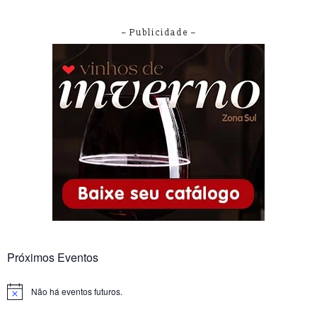
– Publicidade –
Próximos Eventos
Não há eventos futuros.
Notice