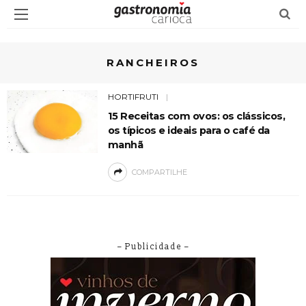
RANCHEIROS
HORTIFRUTI
15 Receitas com ovos: os clássicos,
os típicos e ideais para o café da
manhã
COMPARTILHE
– Publicidade –