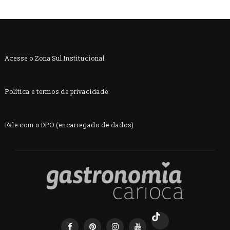
Acesse o Zona Sul Institucional
Política e termos de privacidade
Fale com o DPO (encarregado de dados)