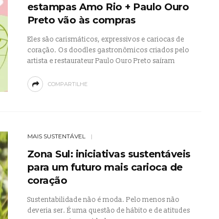
estampas Amo Rio + Paulo Ouro
Preto vão às compras
Eles são carismáticos, expressivos e cariocas de
coração. Os doodles gastronômicos criados pelo
artista e restaurateur Paulo Ouro Preto saíram
COMPARTILHE
MAIS SUSTENTÁVEL
Zona Sul: iniciativas sustentáveis
para um futuro mais carioca de
coração
Sustentabilidade não é moda. Pelo menos não
deveria ser. É uma questão de hábito e de atitudes