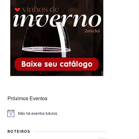
Próximos Eventos
Não há eventos futuros.
Notice
ROTEIROS