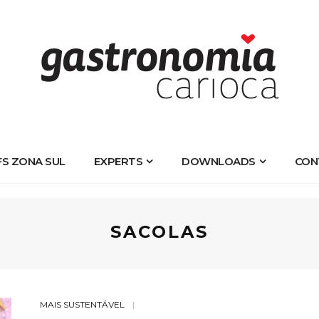
FS ZONA SUL
EXPERTS
DOWNLOADS
CON
SACOLAS
MAIS SUSTENTÁVEL