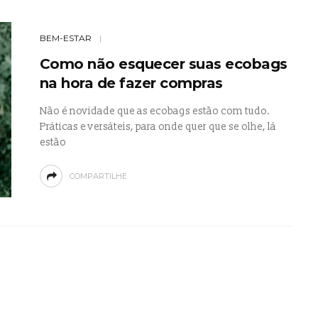
BEM-ESTAR
Como não esquecer suas ecobags
na hora de fazer compras
Não é novidade que as ecobags estão com tudo.
Práticas e versáteis, para onde quer que se olhe, lá
estão
COMPARTILHE