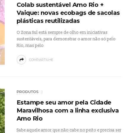
Colab sustentável Amo Rio +
Vaique: novas ecobags de sacolas
plásticas reutilizadas
O Zona Sul está sempre de olho em iniciativas
sustentáveis, para demonstrar o amor não só pelo
Rio, mas pelo
COMPARTILHE
PRODUTOS
Estampe seu amor pela Cidade
Maravilhosa com a linha exclusiva
Amo Rio
Sabe aquele amor que não cabe no peito e precisa ser