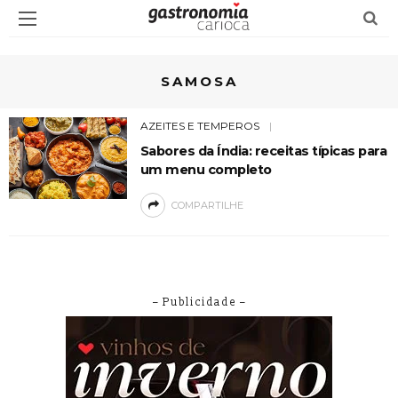
SAMOSA
AZEITES E TEMPEROS
Sabores da Índia: receitas típicas para
um menu completo
COMPARTILHE
– Publicidade –