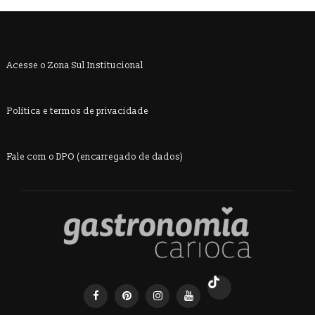
Acesse o Zona Sul Institucional
Política e termos de privacidade
Fale com o DPO (encarregado de dados)