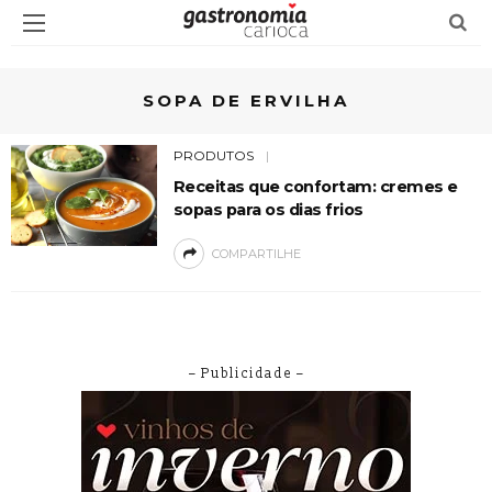
SOPA DE ERVILHA
PRODUTOS
Receitas que confortam: cremes e
sopas para os dias frios
COMPARTILHE
– Publicidade –