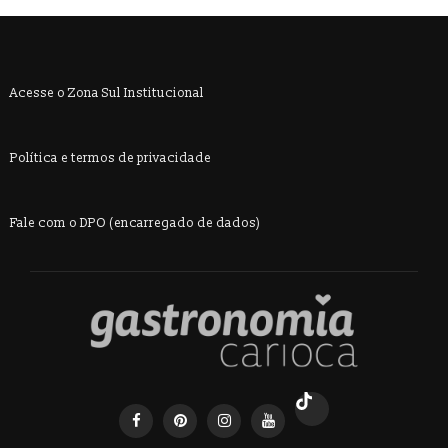
Acesse o Zona Sul Institucional
Política e termos de privacidade
Fale com o DPO (encarregado de dados)