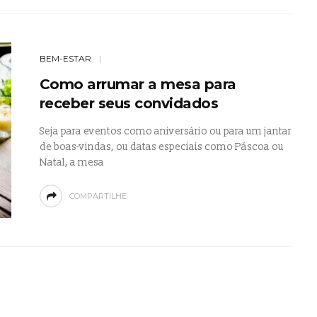
BEM-ESTAR
Como arrumar a mesa para
receber seus convidados
Seja para eventos como aniversário ou para um jantar
de boas-vindas, ou datas especiais como Páscoa ou
Natal, a mesa
COMPARTILHE