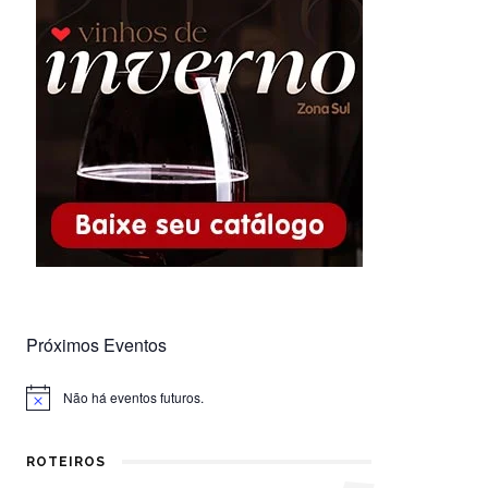
Próximos Eventos
Não há eventos futuros.
Notice
ROTEIROS