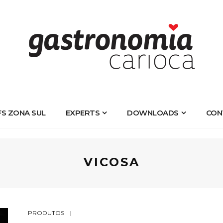
FS ZONA SUL
EXPERTS
DOWNLOADS
CON
VICOSA
PRODUTOS