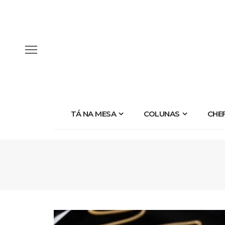
TÁ NA MESA
COLUNAS
CHE