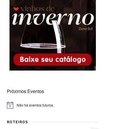
Próximos Eventos
Não há eventos futuros.
Notice
ROTEIROS