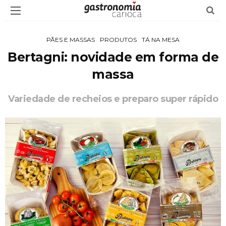
PÃES E MASSAS
PRODUTOS
TÁ NA MESA
Bertagni: novidade em forma de
massa
Variedade de recheios e preparo super rápido