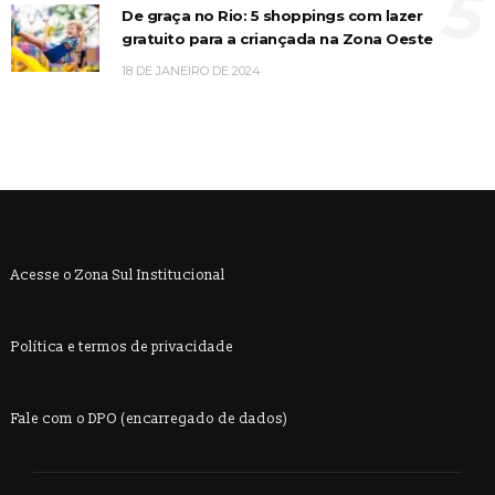
5
De graça no Rio: 5 shoppings com lazer
gratuito para a criançada na Zona Oeste
18 DE JANEIRO DE 2024
Acesse o Zona Sul Institucional
Política e termos de privacidade
Fale com o DPO (encarregado de dados)