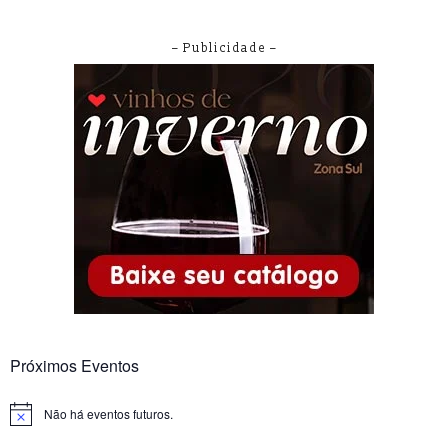
– Publicidade –
Próximos Eventos
Não há eventos futuros.
Notice