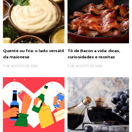
Quente ou fria: o lado versátil
Tô de Bacon a vida: dicas,
da maionese
curiosidades e receitas
7 DE AGOSTO DE 2026
7 DE AGOSTO DE 2026