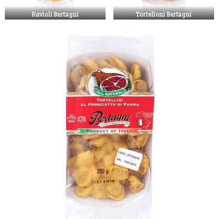
Ravioli Bertagni
Tortelloni Bertagni