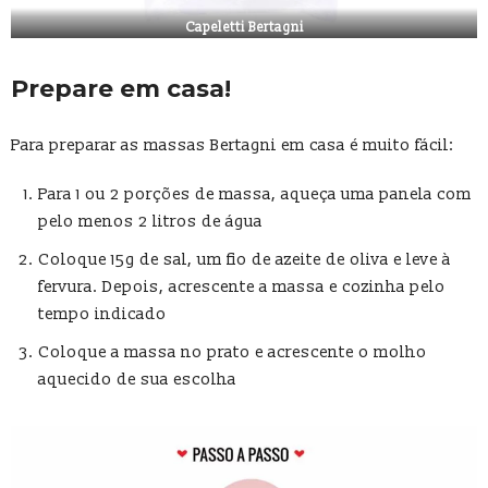
Capeletti Bertagni
Prepare em casa!
Para preparar as massas Bertagni em casa é muito fácil:
Para 1 ou 2 porções de massa, aqueça uma panela com
pelo menos 2 litros de água
Coloque 15g de sal, um fio de azeite de oliva e leve à
fervura. Depois, acrescente a massa e cozinha pelo
tempo indicado
Coloque a massa no prato e acrescente o molho
aquecido de sua escolha