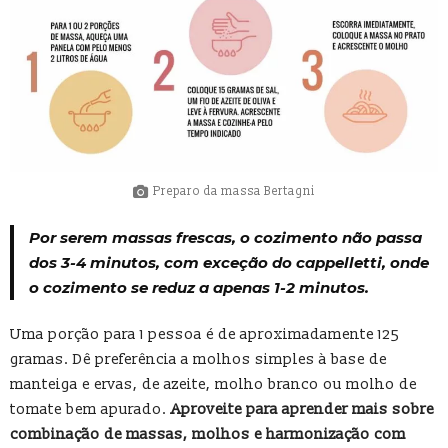
Preparo da massa Bertagni
Por serem massas frescas, o cozimento não passa
dos 3-4 minutos, com exceção do cappelletti, onde
o cozimento se reduz a apenas 1-2 minutos.
Uma porção para 1 pessoa é de aproximadamente 125
gramas. Dê preferência a molhos simples à base de
manteiga e ervas, de azeite, molho branco ou molho de
tomate bem apurado.
Aproveite para aprender mais sobre
combinação de massas, molhos e harmonização com