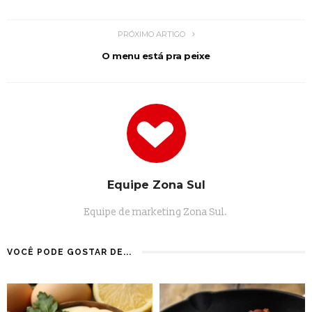
PRÓXIMO ARTIGO
O menu está pra peixe
Equipe Zona Sul
Equipe de marketing Zona Sul.
VOCÊ PODE GOSTAR DE...