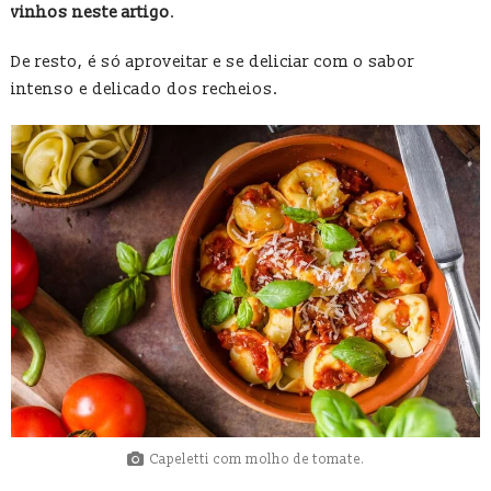
vinhos neste artigo
.
De resto, é só aproveitar e se deliciar com o sabor
intenso e delicado dos recheios.
Capeletti com molho de tomate.