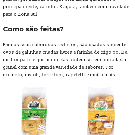
principalmente, carinho. E agora, também com novidade
para o Zona Sul!
Como são feitas?
Para os seus saborosos recheios, são usados somente
ovos de galinhas criadas livres e farinha de trigo 00. E a
melhor parte é que agora elas podem ser encontradas a
granel com uma grande variedade de sabores. Por
exemplo, ravioli, tortelloni, capeletti e muito mais.