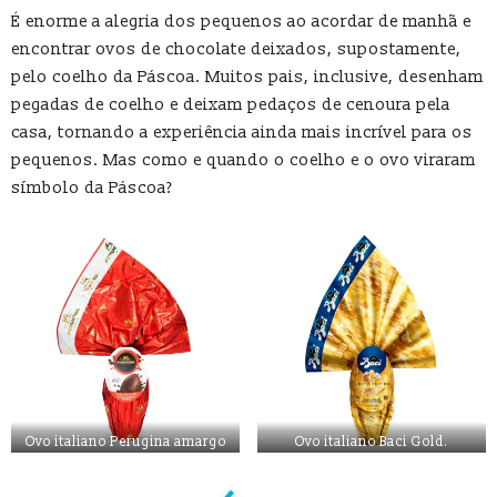
É enorme a alegria dos pequenos ao acordar de manhã e
encontrar ovos de chocolate deixados, supostamente,
pelo coelho da Páscoa. Muitos pais, inclusive, desenham
pegadas de coelho e deixam pedaços de cenoura pela
casa, tornando a experiência ainda mais incrível para os
pequenos. Mas como e quando o coelho e o ovo viraram
símbolo da Páscoa?
Ovo italiano Perugina amargo
Ovo italiano Baci Gold.