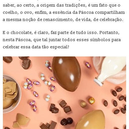
saber, ao certo, a origem das tradições, é um fato que o
coelho, o ovo, enfim, a essência da Páscoa compartilham
a mesma noção de renascimento, de vida, de celebração.
E o chocolate, é claro, faz parte de tudo isso. Portanto,
nesta Páscoa, que tal juntar todos esses símbolos para
celebrar essa data tão especial?