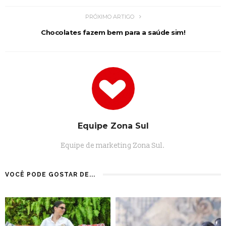
PRÓXIMO ARTIGO
Chocolates fazem bem para a saúde sim!
Equipe Zona Sul
Equipe de marketing Zona Sul.
VOCÊ PODE GOSTAR DE...