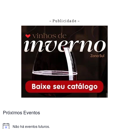
– Publicidade –
Próximos Eventos
Não há eventos futuros.
Notice