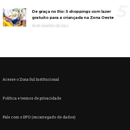
5
De graça no Rio: 5 shoppings com lazer
gratuito para a criançada na Zona Oeste
18 DE JANEIRO DE 2024
Acesse o Zona Sul Institucional
Política e termos de privacidade
Fale com o DPO (encarregado de dados)