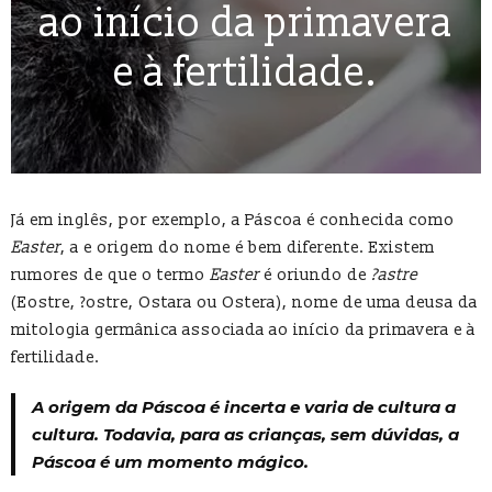
ao início da primavera
e à fertilidade.
Já em inglês, por exemplo, a Páscoa é conhecida como
Easter
, a e origem do nome é bem diferente. Existem
rumores de que o termo
Easter
é oriundo de
?astre
(Eostre, ?ostre, Ostara ou Ostera), nome de uma deusa da
mitologia germânica associada ao início da primavera e à
fertilidade.
A origem da Páscoa é incerta e varia de cultura a
cultura. Todavia, para as crianças, sem dúvidas, a
Páscoa é um momento mágico.