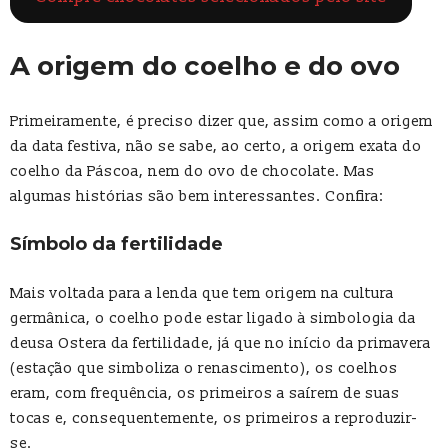
A origem do coelho e do ovo
Primeiramente, é preciso dizer que, assim como a origem
da data festiva, não se sabe, ao certo, a origem exata do
coelho da Páscoa, nem do ovo de chocolate. Mas
algumas histórias são bem interessantes. Confira:
Símbolo da fertilidade
Mais voltada para a lenda que tem origem na cultura
germânica, o coelho pode estar ligado à simbologia da
deusa Ostera da fertilidade, já que no início da primavera
(estação que simboliza o renascimento), os coelhos
eram, com frequência, os primeiros a saírem de suas
tocas e, consequentemente, os primeiros a reproduzir-
se.