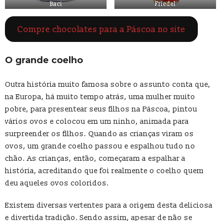
Baci
Friedel
Compre chocolates para a Páscoa no site
O grande coelho
Outra história muito famosa sobre o assunto conta que,
na Europa, há muito tempo atrás, uma mulher muito
pobre, para presentear seus filhos na Páscoa, pintou
vários ovos e colocou em um ninho, animada para
surpreender os filhos. Quando as crianças viram os
ovos, um grande coelho passou e espalhou tudo no
chão. As crianças, então, começaram a espalhar a
história, acreditando que foi realmente o coelho quem
deu aqueles ovos coloridos.
Existem diversas vertentes para a origem desta deliciosa
e divertida tradição. Sendo assim, apesar de não se