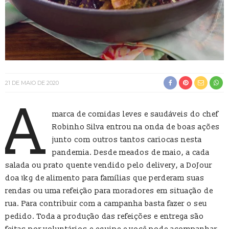
21 DE MAIO DE 2020
A
marca de comidas leves e saudáveis do chef
Robinho Silva entrou na onda de boas ações
junto com outros tantos cariocas nesta
pandemia. Desde meados de maio, a cada
salada ou prato quente vendido pelo delivery, a DoJour
doa 1kg de alimento para famílias que perderam suas
rendas ou uma refeição para moradores em situação de
rua. Para contribuir com a campanha basta fazer o seu
pedido. Toda a produção das refeições e entrega são