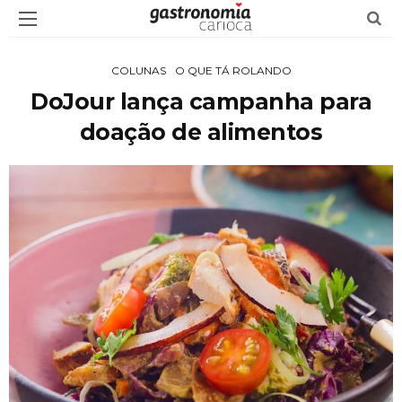
COLUNAS
O QUE TÁ ROLANDO
DoJour lança campanha para
doação de alimentos