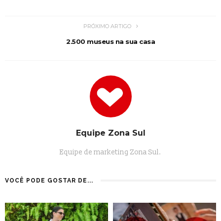
PRÓXIMO ARTIGO
2.500 museus na sua casa
Equipe Zona Sul
Equipe de marketing Zona Sul.
VOCÊ PODE GOSTAR DE...