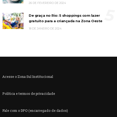
26 DE FEVEREIRO DE 2024
5
De graça no Rio: 5 shoppings com lazer
gratuito para a criançada na Zona Oeste
18 DE JANEIRO DE 2024
Acesse o Zona Sul Institucional
Política e termos de privacidade
Fale com o DPO (encarregado de dados)