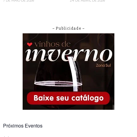
7 DE MAIO DE 2026
24 DE ABRIL DE 2026
– Publicidade –
Próximos Eventos