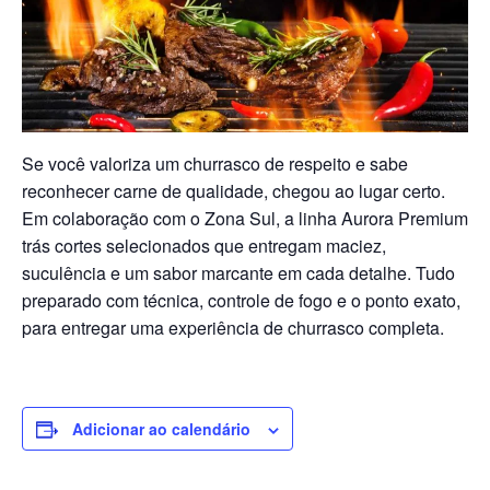
Se você valoriza um churrasco de respeito e sabe
reconhecer carne de qualidade, chegou ao lugar certo.
Em colaboração com o Zona Sul, a linha Aurora Premium
trás cortes selecionados que entregam maciez,
suculência e um sabor marcante em cada detalhe. Tudo
preparado com técnica, controle de fogo e o ponto exato,
para entregar uma experiência de churrasco completa.
Adicionar ao calendário