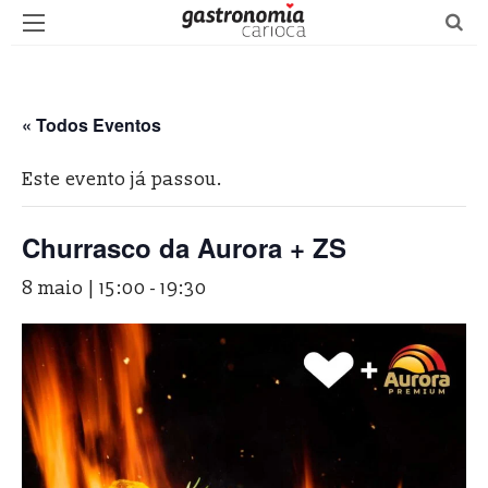
« Todos Eventos
Este evento já passou.
Churrasco da Aurora + ZS
8 maio | 15:00
-
19:30