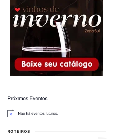
Próximos Eventos
Não há eventos futuros.
Notice
ROTEIROS