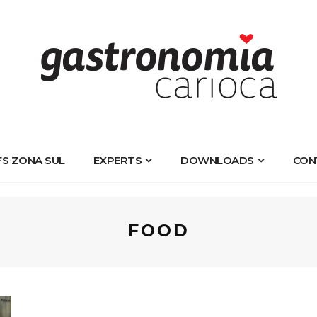
FS ZONA SUL
EXPERTS
DOWNLOADS
CON
FOOD