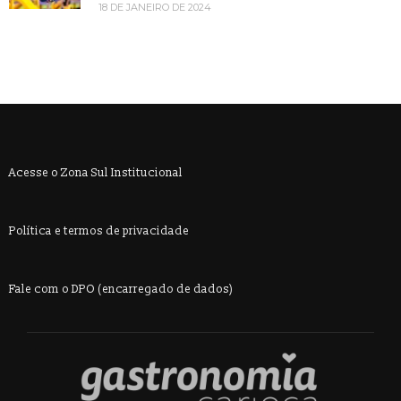
18 DE JANEIRO DE 2024
Acesse o Zona Sul Institucional
Política e termos de privacidade
Fale com o DPO (encarregado de dados)