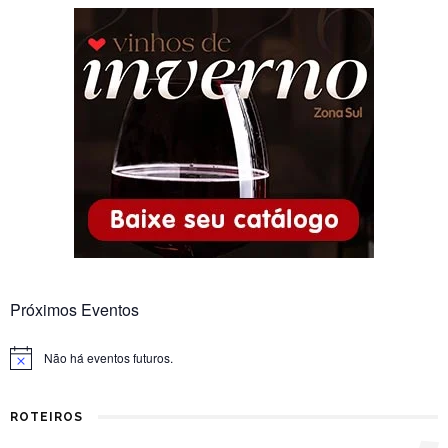
Próximos Eventos
Não há eventos futuros.
Notice
ROTEIROS