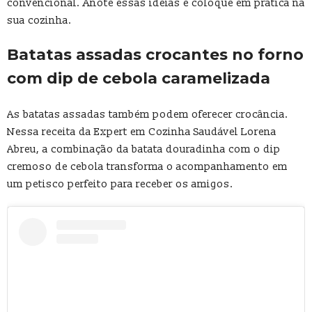
convencional. Anote essas ideias e coloque em prática na
sua cozinha.
Batatas assadas crocantes no forno
com dip de cebola caramelizada
As batatas assadas também podem oferecer crocância.
Nessa receita da Expert em Cozinha Saudável Lorena
Abreu, a combinação da batata douradinha com o dip
cremoso de cebola transforma o acompanhamento em
um petisco perfeito para receber os amigos.