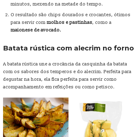
minutos, mexendo na metade do tempo.
O resultado são chips dourados e crocantes, ótimos
para servir com
molhos e pastinhas
, como a
maionese de avocado.
Batata rústica com alecrim no forno
A batata rústica une a crocância da casquinha da batata
com os sabores dos temperos e do alecrim. Perfeita para
degustar na hora, ela fica perfeita para servir como
acompanhamento em refeições ou como petisco.