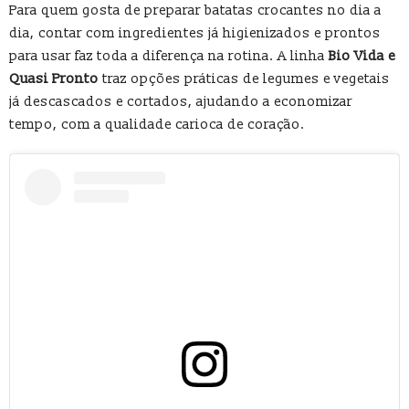
Para quem gosta de preparar batatas crocantes no dia a
dia, contar com ingredientes já higienizados e prontos
para usar faz toda a diferença na rotina. A linha
Bio Vida e
Quasi Pronto
traz opções práticas de legumes e vegetais
já descascados e cortados, ajudando a economizar
tempo, com a qualidade carioca de coração.