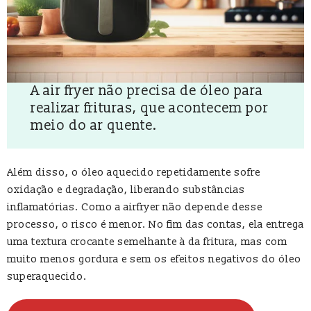
A air fryer não precisa de óleo para
realizar frituras, que acontecem por
meio do ar quente.
Além disso, o óleo aquecido repetidamente sofre
oxidação e degradação, liberando substâncias
inflamatórias. Como a airfryer não depende desse
processo, o risco é menor. No fim das contas, ela entrega
uma textura crocante semelhante à da fritura, mas com
muito menos gordura e sem os efeitos negativos do óleo
superaquecido.