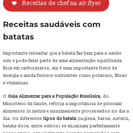
Receitas de chef na
air fryer
Receitas saudáveis com
batatas
Importante ressaltar que a batata faz bem para a saúde
sim e pode fazer parte de uma alimentação equilibrada.
Rica em carboidratos, ela é uma importante fonte de
energia e ainda fornece nutrientes como potássio, fibras
e vitaminas.
O
Guia Alimentar para a População Brasileira
, do
Ministério da Saúde, reforça a importância de priorizar
alimentos
in natura
e minimamente processados no dia a
dia. Os diferentes
tipos de batata
(inglesa, baroa, Asterix,
batata-doce, entre outros) se encaixam perfeitamente