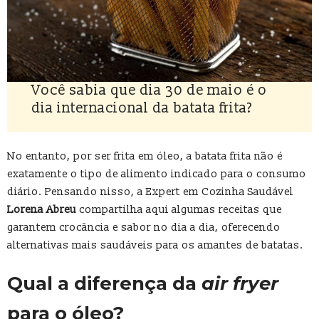
Você sabia que dia 30 de maio é o
dia internacional da batata frita?
No entanto, por ser frita em óleo, a batata frita não é
exatamente o tipo de alimento indicado para o consumo
diário. Pensando nisso, a Expert em Cozinha Saudável
Lorena Abreu
compartilha aqui algumas receitas que
garantem crocância e sabor no dia a dia, oferecendo
alternativas mais saudáveis para os amantes de batatas.
Qual a diferença da
air fryer
para o óleo?