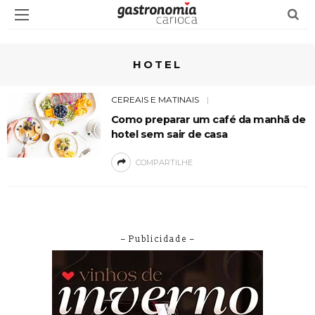
HOTEL
CEREAIS E MATINAIS
Como preparar um café da manhã de
hotel sem sair de casa
COMPARTILHE
– Publicidade –