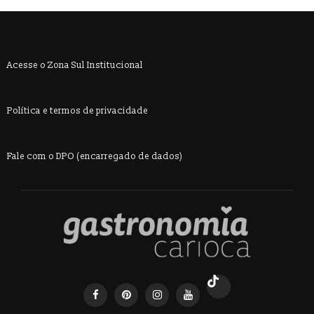
Acesse o Zona Sul Institucional
Política e termos de privacidade
Fale com o DPO (encarregado de dados)