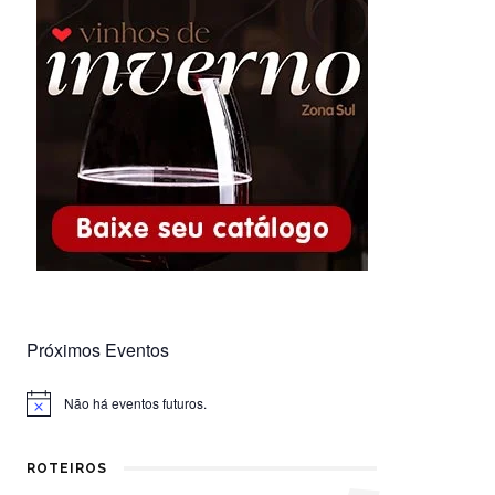
Próximos Eventos
Não há eventos futuros.
Notice
ROTEIROS