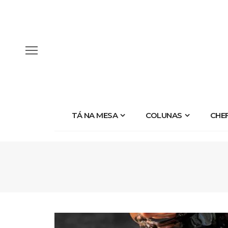
TÁ NA MESA
COLUNAS
CHE