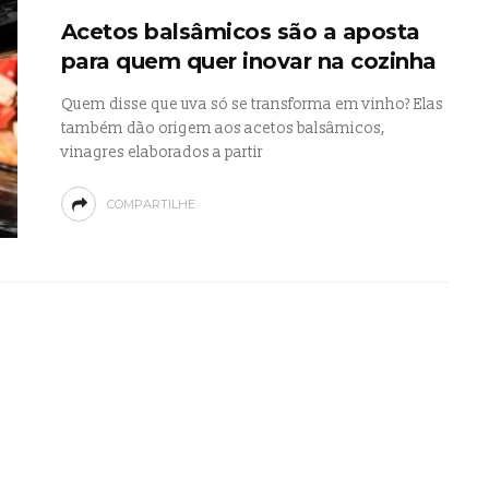
Acetos balsâmicos são a aposta
para quem quer inovar na cozinha
Quem disse que uva só se transforma em vinho? Elas
também dão origem aos acetos balsâmicos,
vinagres elaborados a partir
COMPARTILHE