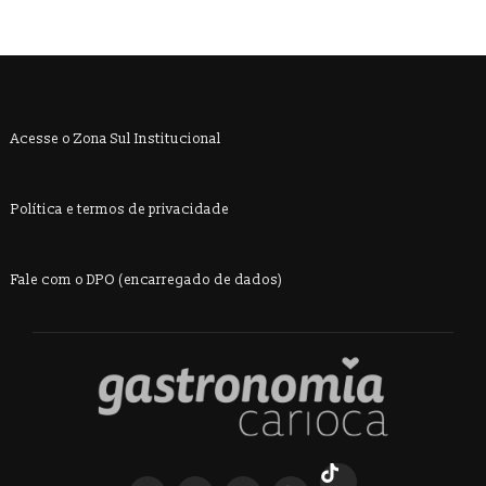
Acesse o Zona Sul Institucional
Política e termos de privacidade
Fale com o DPO (encarregado de dados)