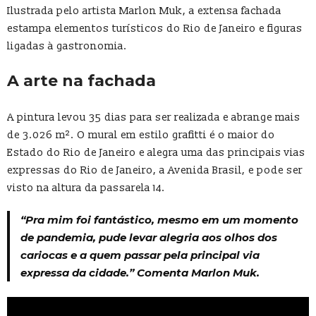
Ilustrada pelo artista Marlon Muk, a extensa fachada
estampa elementos turísticos do Rio de Janeiro e figuras
ligadas à gastronomia.
A arte na fachada
A pintura levou 35 dias para ser realizada e abrange mais
de 3.026 m². O mural em estilo grafitti é o maior do
Estado do Rio de Janeiro e alegra uma das principais vias
expressas do Rio de Janeiro, a Avenida Brasil, e pode ser
visto na altura da passarela 14.
“Pra mim foi fantástico, mesmo em um momento
de pandemia, pude levar alegria aos olhos dos
cariocas e a quem passar pela principal via
expressa da cidade.” Comenta Marlon Muk.