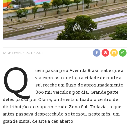
12 DE FEVEREIRO DE 2021
Q
uem passa pela Avenida Brasil sabe que a
via expressa que liga a cidade de norte a
sul recebe um fluxo de aproximadamente
800 mil veículos por dia. Grande parte
deles passa por Olaria, onde está situado o centro de
distribuição do supermercado Zona Sul. Todavia, o que
antes passava despercebido se tornou, neste mês, um
grande mural de arte a céu aberto.