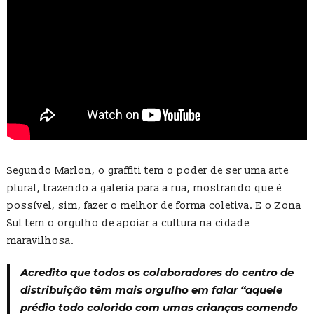
Segundo Marlon, o graffiti tem o poder de ser uma arte
plural, trazendo a galeria para a rua, mostrando que é
possível, sim, fazer o melhor de forma coletiva. E o Zona
Sul tem o orgulho de apoiar a cultura na cidade
maravilhosa.
Acredito que todos os colaboradores do centro de
distribuição têm mais orgulho em falar “aquele
prédio todo colorido com umas crianças comendo