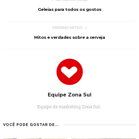
Geleias para todos os gostos
PRÓXIMO ARTIGO
Mitos e verdades sobre a cerveja
Equipe Zona Sul
Equipe de marketing Zona Sul.
VOCÊ PODE GOSTAR DE...