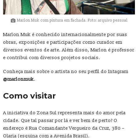
Marlon Muk com pintura em fachada. Foto: arquivo pessoal
Marlon Muk é conhecido internacionalmente por suas
obras, exposições e participações como curador em
diversos eventos de arte. Além disso, Marlon é professor
e contribui com diversos projetos sociais.
Conheça mais sobre o artista no seu perfil do Intagram
@marlonmuk
.
Como visitar
A iniciativa do Zona Sul representa mais do amor pela
cidade. Que tal passar por lá e ver bem de perto? O
endereço é Rua Comandante Vergueiro da Cruz, 380 –
Olaria (esquina com a Avenida Brasil).