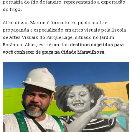
portuária do Rio de Janeiro, representando a exportação
do trigo.
Além disso, Marlon é formado em publicidade e
propaganda e especializado em artes visuais pela Escola
de Artes Visuais do Parque Lage, situado no Jardim
Botânico. Aliás, este é um dos
destinos sugeridos para
você conhecer de graça na Cidade Maravilhosa.