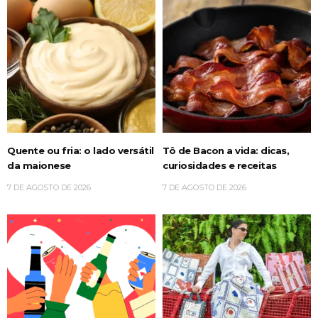
Quente ou fria: o lado versátil
Tô de Bacon a vida: dicas,
da maionese
curiosidades e receitas
7 DE AGOSTO DE 2026
7 DE AGOSTO DE 2026