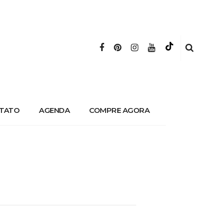
TATO
AGENDA
COMPRE AGORA