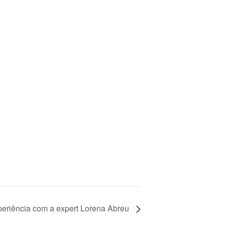
eriência com a expert Lorena Abreu