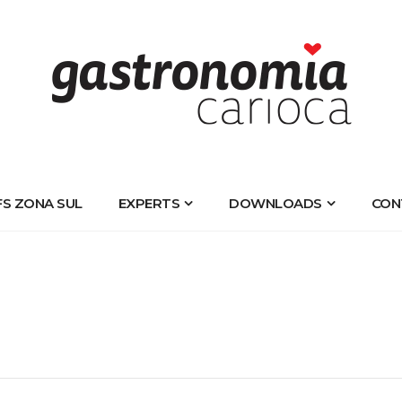
FS ZONA SUL
EXPERTS
DOWNLOADS
CON