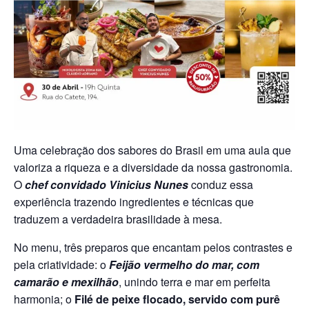
Uma celebração dos sabores do Brasil em uma aula que
valoriza a riqueza e a diversidade da nossa gastronomia.
O
chef convidado
Vinicius Nunes
conduz essa
experiência trazendo ingredientes e técnicas que
traduzem a verdadeira brasilidade à mesa.
No menu, três preparos que encantam pelos contrastes e
pela criatividade: o
Feijão vermelho do mar, com
camarão e mexilhão
, unindo terra e mar em perfeita
harmonia; o
Filé de peixe flocado, servido com purê