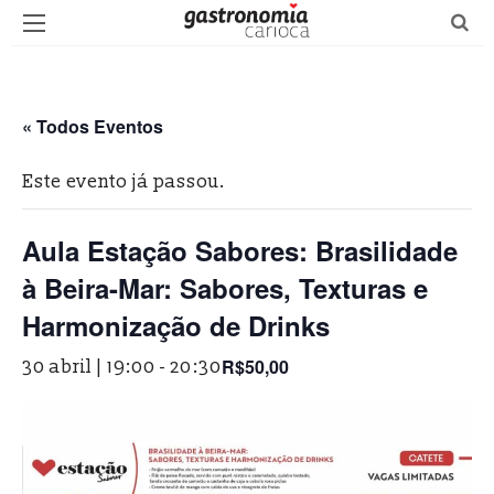
« Todos Eventos
Este evento já passou.
Aula Estação Sabores: Brasilidade
à Beira-Mar: Sabores, Texturas e
Harmonização de Drinks
R$50,00
30 abril | 19:00
-
20:30