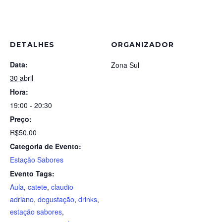
DETALHES
ORGANIZADOR
Data:
Zona Sul
30 abril
Hora:
19:00 - 20:30
Preço:
R$50,00
Categoria de Evento:
Estação Sabores
Evento Tags:
Aula
,
catete
,
claudio
adriano
,
degustação
,
drinks
,
estação sabores
,