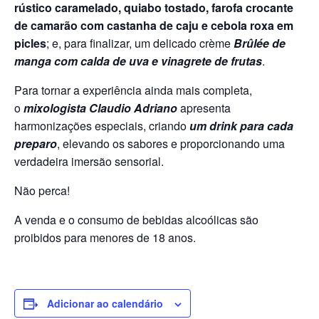
rústico caramelado, quiabo tostado, farofa crocante
de camarão com castanha de caju e cebola roxa em
picles
; e, para finalizar, um delicado crème
Brûlée de
manga com calda de uva e vinagrete de frutas
.
Para tornar a experiência ainda mais completa,
o
mixologista
Claudio Adriano
apresenta
harmonizações especiais, criando
um drink para cada
preparo
, elevando os sabores e proporcionando uma
verdadeira imersão sensorial.
Não perca!
A venda e o consumo de bebidas alcoólicas são
proibidos para menores de 18 anos.
Adicionar ao calendário