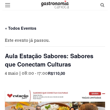
« Todos Eventos
Este evento já passou.
Aula Estação Sabores: Sabores
que Conectam Culturas
R$110,00
4 maio | 08:00
-
17:00