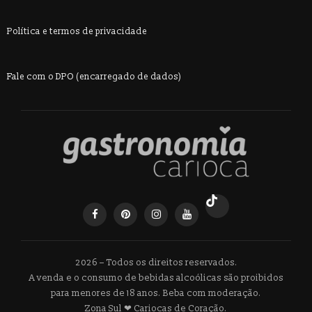
Política e termos de privacidade
Fale com o DPO (encarregado de dados)
2026 – Todos os direitos reservados.
A venda e o consumo de bebidas alcoólicas são proibidos
para menores de 18 anos. Beba com moderação.
Zona Sul ❤ Cariocas de Coração.