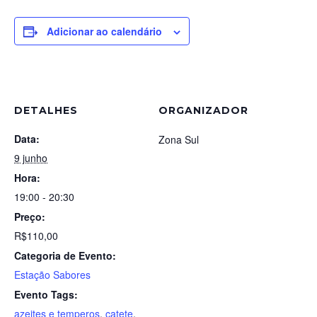
Adicionar ao calendário
DETALHES
ORGANIZADOR
Data:
Zona Sul
9 junho
Hora:
19:00 - 20:30
Preço:
R$110,00
Categoria de Evento:
Estação Sabores
Evento Tags:
azeites e temperos
,
catete
,