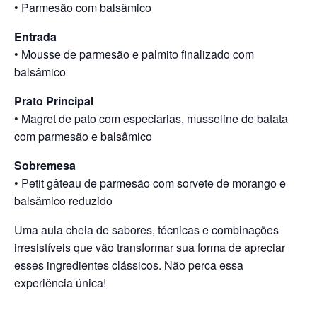
• Parmesão com balsâmico
Entrada
• Mousse de parmesão e palmito finalizado com
balsâmico
Prato Principal
• Magret de pato com especiarias, musseline de batata
com parmesão e balsâmico
Sobremesa
• Petit gâteau de parmesão com sorvete de morango e
balsâmico reduzido
Uma aula cheia de sabores, técnicas e combinações
irresistíveis que vão transformar sua forma de apreciar
esses ingredientes clássicos. Não perca essa
experiência única!