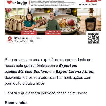
Prepare-se para uma experiência surpreendente em
nossa aula gastronômica com o
Expert em
azeites
Marcelo Scofano
e a
Expert
Lorena Abreu
,
desvendando os segredos das harmonizações com
parmesão e balsâmicos.
Confira o que espera por você nessa noite única:
Boas-vindas