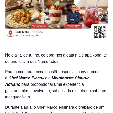
No dia 12 de junho, celebramos a data mais apaixonante
do ano: o Dia dos Namorados!
Para comemorar essa ocasião especial, convidamos
o
Chef
Marco Piccoli
e o
Mixologista
Claudio
Adriano
para proporcionar uma experiência
gastronômica envolvente, sofisticada e cheia de sabores
inesquecíveis.
Durante a aula, o Chef Marco ensinará o preparo de um