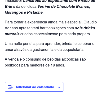
irresistível
Camarões ao Espumante com Risoto de
Brie
e da deliciosa
Verrine de Chocolate Branco,
Morangos e Pistache
.
Para tornar a experiência ainda mais especial, Claudio
Adriano apresentará harmonizações com
dois drinks
autorais
criados especialmente para cada preparo.
Uma noite perfeita para aprender, brindar e celebrar o
amor através da gastronomia e da coquetelaria!
A venda e o consumo de bebidas alcoólicas são
proibidos para menores de 18 anos.
Adicionar ao calendário