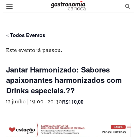
« Todos Eventos
Este evento já passou.
Jantar Harmonizado: Sabores
apaixonantes harmonizados com
Drinks especiais.??
R$110,00
12 junho | 19:00
-
20:30