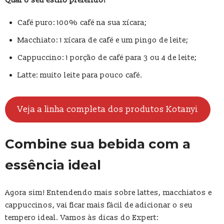
Qual o seu estilo preferido?
Café puro: 100% café na sua xícara;
Macchiato: 1 xícara de café e um pingo de leite;
Cappuccino: 1 porção de café para 3 ou 4 de leite;
Latte: muito leite para pouco café.
Veja a linha completa dos produtos Kotanyi
Combine sua bebida com a
essência ideal
Agora sim! Entendendo mais sobre lattes, macchiatos e
cappuccinos, vai ficar mais fácil de adicionar o seu
tempero ideal. Vamos às dicas do Expert: