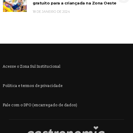
gratuito para a criançada na Zona Oeste
18 DE JANEIRO DE 2024
Acesse o Zona Sul Institucional
Política e termos de privacidade
Fale com o DPO (encarregado de dados)