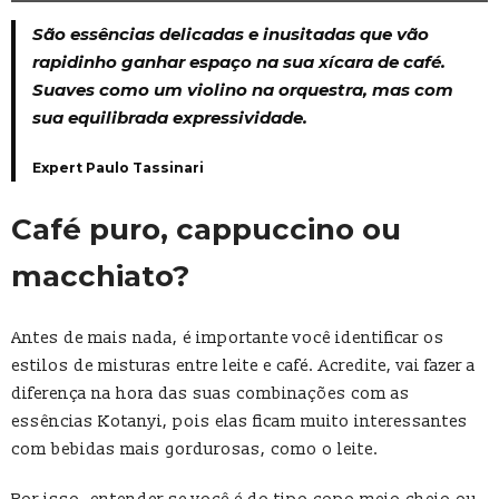
São essências delicadas e inusitadas que vão
rapidinho ganhar espaço na sua xícara de café.
Suaves como um violino na orquestra, mas com
sua equilibrada expressividade.
Expert Paulo Tassinari
Café puro, cappuccino ou
macchiato?
Antes de mais nada, é importante você identificar os
estilos de misturas entre leite e café. Acredite, vai fazer a
diferença na hora das suas combinações com as
essências Kotanyi, pois elas ficam muito interessantes
com bebidas mais gordurosas, como o leite.