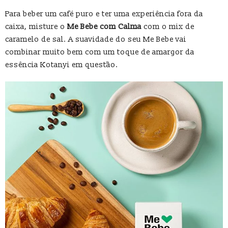
Para beber um café puro e ter uma experiência fora da
caixa, misture o
Me Bebe com Calma
com o mix de
caramelo de sal. A suavidade do seu Me Bebe vai
combinar muito bem com um toque de amargor da
essência Kotanyi em questão.