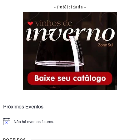
– Publicidade –
Próximos Eventos
Não há eventos futuros.
Notice
ROTEIROS