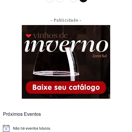
– Publicidade –
Próximos Eventos
Não há eventos futuros.
Notice