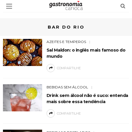
BAR DO RIO
AZEITES E TEMPEROS
Sal Maldon: o inglês mais famoso do
mundo
COMPARTILHE
BEBIDAS SEM ÁLCOOL
Drink sem álcool não é suco: entenda
mais sobre essa tendência
COMPARTILHE