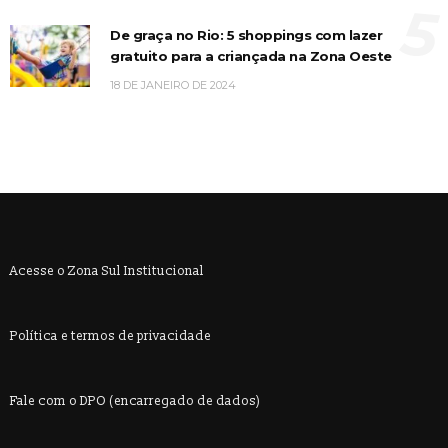
5
De graça no Rio: 5 shoppings com lazer
gratuito para a criançada na Zona Oeste
18 DE JANEIRO DE 2024
Acesse o Zona Sul Institucional
Política e termos de privacidade
Fale com o DPO (encarregado de dados)