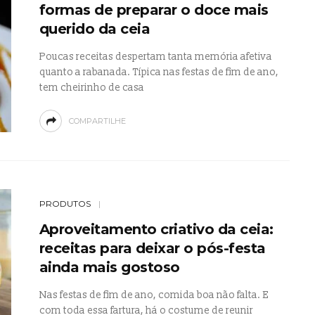
formas de preparar o doce mais
querido da ceia
Poucas receitas despertam tanta memória afetiva
quanto a rabanada. Típica nas festas de fim de ano,
tem cheirinho de casa
COMPARTILHE
PRODUTOS
Aproveitamento criativo da ceia:
receitas para deixar o pós-festa
ainda mais gostoso
Nas festas de fim de ano, comida boa não falta. E
com toda essa fartura, há o costume de reunir