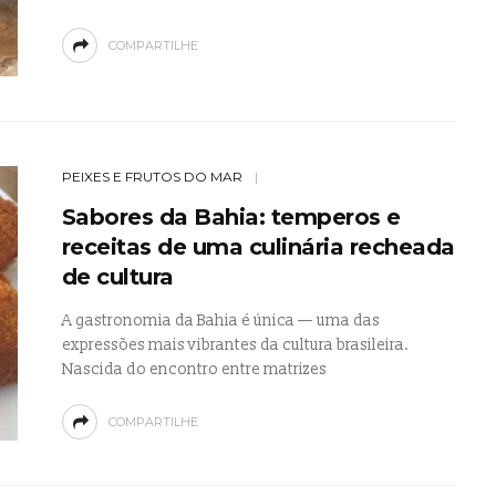
COMPARTILHE
PEIXES E FRUTOS DO MAR
Sabores da Bahia: temperos e
receitas de uma culinária recheada
de cultura
A gastronomia da Bahia é única — uma das
expressões mais vibrantes da cultura brasileira.
Nascida do encontro entre matrizes
COMPARTILHE