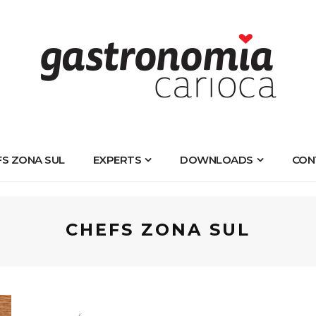
FS ZONA SUL
EXPERTS
DOWNLOADS
CON
CHEFS ZONA SUL