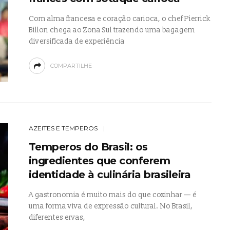
Com alma francesa e coração carioca, o chef Pierrick
Billon chega ao Zona Sul trazendo uma bagagem
diversificada de experiência
COMPARTILHE
AZEITES E TEMPEROS
Temperos do Brasil: os
ingredientes que conferem
identidade à culinária brasileira
A gastronomia é muito mais do que cozinhar — é
uma forma viva de expressão cultural. No Brasil,
diferentes ervas,