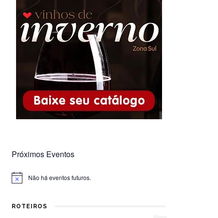
Próximos Eventos
Não há eventos futuros.
Notice
ROTEIROS