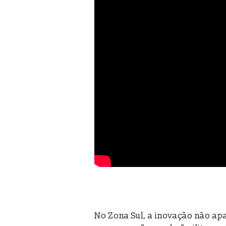
No Zona Sul, a inovação não a