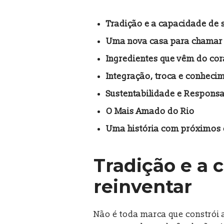
Tradição e a capacidade de s
Uma nova casa para chamar d
Ingredientes que vêm do co
Integração, troca e conheci
Sustentabilidade e Responsa
O Mais Amado do Rio
Uma história com próximos 
Tradição e a 
reinventar
Não é toda marca que constrói 