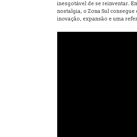
inesgotável de se reinventar. 
nostalgia, o Zona Sul consegue
inovação, expansão e uma refe