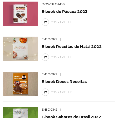
DOWNLOADS
E-book de Páscoa 2023
COMPARTILHE
E-BOOKS
E-book Receitas de Natal 2022
COMPARTILHE
E-BOOKS
E-book Doces Receitas
COMPARTILHE
E-BOOKS
E-book Sabores do Brasil 2022