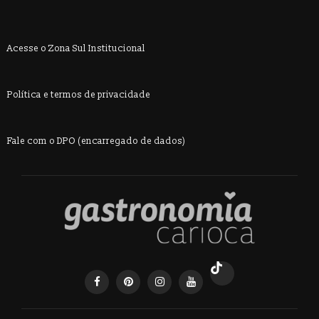
Acesse o Zona Sul Institucional
Política e termos de privacidade
Fale com o DPO (encarregado de dados)