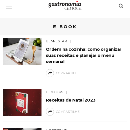
E-BOOK
BEM-ESTAR
Ordem na cozinha: como organizar
suas receitas e planejar o menu
semanal
COMPARTILHE
E-BOOKS
Receitas de Natal 2023
COMPARTILHE