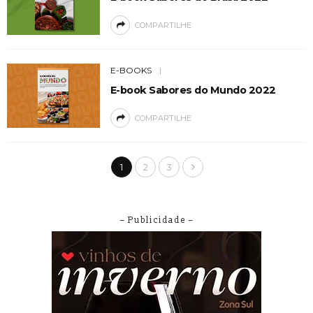
COMPARTILHE
E-BOOKS
E-book Sabores do Mundo 2022
COMPARTILHE
1
2
3
– Publicidade –