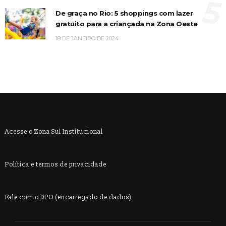
5
De graça no Rio: 5 shoppings com lazer
gratuito para a criançada na Zona Oeste
18 DE JANEIRO DE 2024
Acesse o Zona Sul Institucional
Política e termos de privacidade
Fale com o DPO (encarregado de dados)