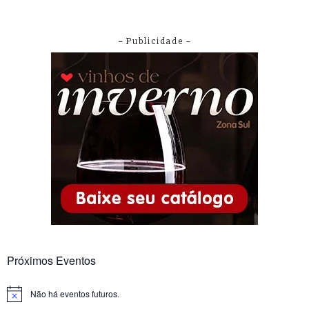
– Publicidade –
Próximos Eventos
Não há eventos futuros.
Notice