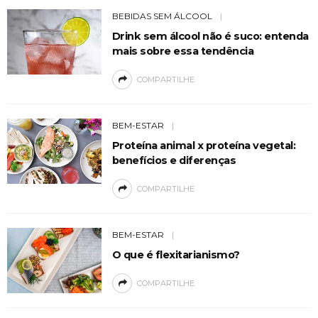
BEBIDAS SEM ÁLCOOL
Drink sem álcool não é suco: entenda
mais sobre essa tendência
COMPARTILHE
BEM-ESTAR
Proteína animal x proteína vegetal:
benefícios e diferenças
COMPARTILHE
BEM-ESTAR
O que é flexitarianismo?
COMPARTILHE