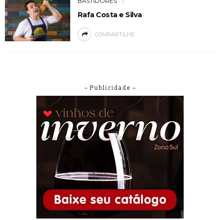
BASTIDORES
Rafa Costa e Silva
COMPARTILHE
– Publicidade –