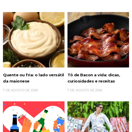
Quente ou fria: o lado versátil
Tô de Bacon a vida: dicas,
da maionese
curiosidades e receitas
7 DE AGOSTO DE 2026
7 DE AGOSTO DE 2026