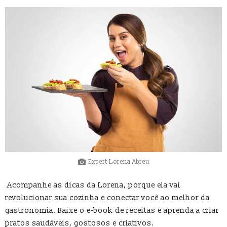
Expert Lorena Abreu
Acompanhe as dicas da Lorena, porque ela vai
revolucionar sua cozinha e conectar você ao melhor da
gastronomia. Baixe o e-book de receitas e aprenda a criar
pratos saudáveis, gostosos e criativos.