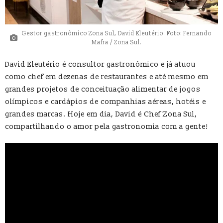
Gestor gastronômico Zona Sul, David Eleutério. Foto: Fernando
Mafra / Zona Sul.
David Eleutério é consultor gastronômico e já atuou
como chef em dezenas de restaurantes e até mesmo em
grandes projetos de conceituação alimentar de jogos
olímpicos e cardápios de companhias aéreas, hotéis e
grandes marcas. Hoje em dia, David é Chef Zona Sul,
compartilhando o amor pela gastronomia com a gente!