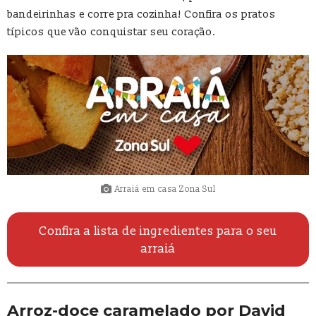
bandeirinhas e corre pra cozinha! Confira os pratos
típicos que vão conquistar seu coração.
Arraiá em casa Zona Sul
Confira a lista de ingredientes para o seu
arraiá
Arroz-doce caramelado por David