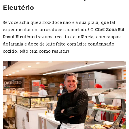
Eleutério
Se você acha que arroz-doce não é a sua praia, que tal
experimentar um arroz doce caramelado? O
Chef Zona Sul
David Eleutério
traz uma receita de infância, com raspas
de laranja e doce de leite feito com leite condensado
cozido. Não tem como resistir!