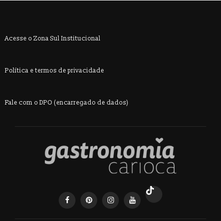
Acesse o Zona Sul Institucional
Política e termos de privacidade
Fale com o DPO (encarregado de dados)