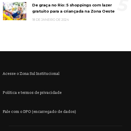
5
De graça no Rio: 5 shoppings com lazer
gratuito para a criançada na Zona Oeste
18 DE JANEIRO DE 2024
Acesse o Zona Sul Institucional
Política e termos de privacidade
Fale com o DPO (encarregado de dados)