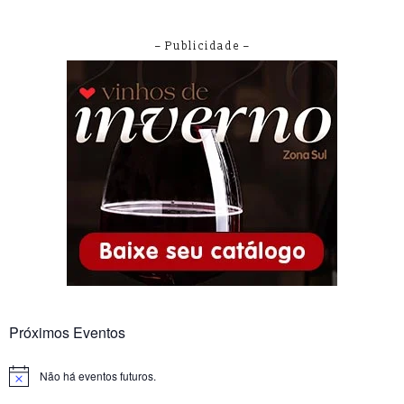
– Publicidade –
Próximos Eventos
Não há eventos futuros.
Notice