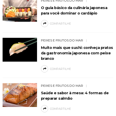
PEIXES E FRUTOS DO MAR
O guia básico da culinária japonesa
para você dominar o cardápio
COMPARTILHE
PEIXES E FRUTOS DO MAR
Muito mais que sushi: conheça pratos
da gastronomia japonesa com peixe
branco
COMPARTILHE
PEIXES E FRUTOS DO MAR
Saúde e sabor à mesa: 4 formas de
preparar salmão
COMPARTILHE