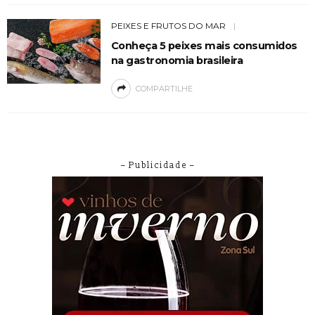
PEIXES E FRUTOS DO MAR
Conheça 5 peixes mais consumidos
na gastronomia brasileira
COMPARTILHE
– Publicidade –