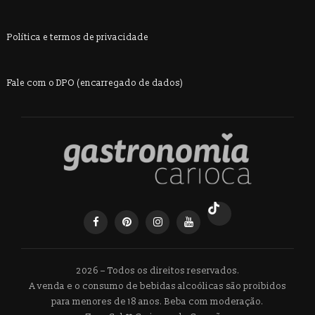
Política e termos de privacidade
Fale com o DPO (encarregado de dados)
2026 – Todos os direitos reservados.
A venda e o consumo de bebidas alcoólicas são proibidos
para menores de 18 anos. Beba com moderação.