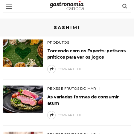
SASHIMI
PRODUTOS
Torcendo com os Experts: petiscos
práticos para ver os jogos
COMPARTILHE
PEIXES E FRUTOS DO MAR
As variadas formas de consumir
atum
COMPARTILHE