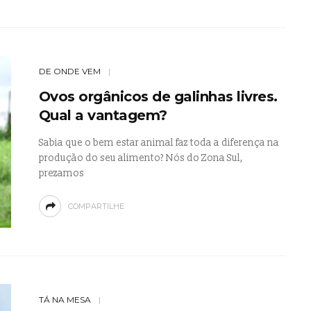
DE ONDE VEM
Ovos orgânicos de galinhas livres.
Qual a vantagem?
Sabia que o bem estar animal faz toda a diferença na
produção do seu alimento? Nós do Zona Sul,
prezamos
COMPARTILHE
TÁ NA MESA