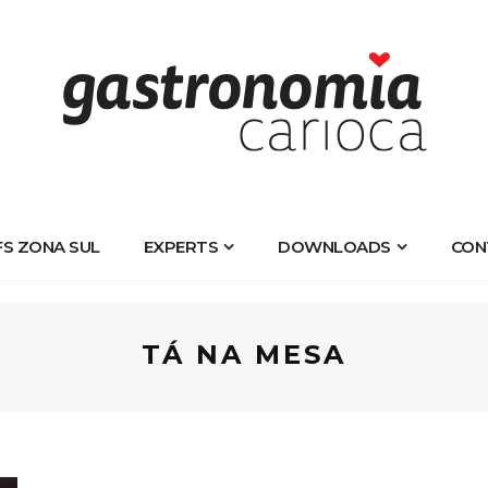
FS ZONA SUL
EXPERTS
DOWNLOADS
CON
TÁ NA MESA