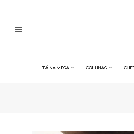
TÁ NA MESA
COLUNAS
CHE