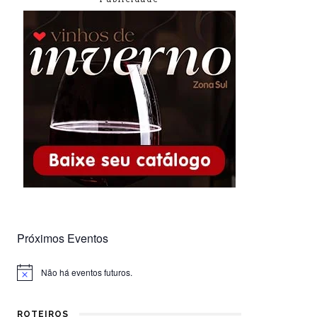
Próximos Eventos
Não há eventos futuros.
Notice
ROTEIROS