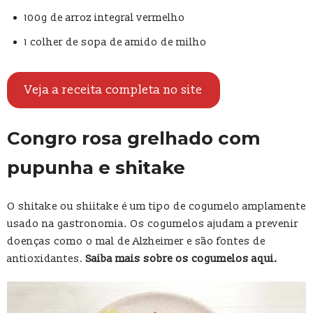
100g de arroz integral vermelho
1 colher de sopa de amido de milho
Veja a receita completa no site
Congro rosa grelhado com
pupunha e shitake
O shitake ou shiitake é um tipo de cogumelo amplamente
usado na gastronomia. Os cogumelos ajudam a prevenir
doenças como o mal de Alzheimer e são fontes de
antioxidantes.
Saiba mais sobre os cogumelos aqui.