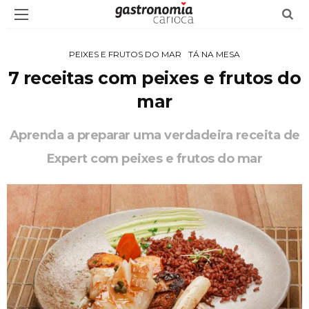
PEIXES E FRUTOS DO MAR
TÁ NA MESA
7 receitas com peixes e frutos do
mar
Aprenda a preparar uma verdadeira receita de
Expert com peixes e frutos do mar