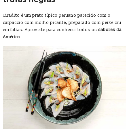
Tiradito é um prato típico peruano parecido com o
carpaccio com molho picante, preparado com peixe cru
em fatias. Aproveite para conhecer todos os
sabores da
América
.