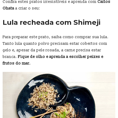
Confira estes pratos irresistíveis e aprenda com
Carlos
Ohata
a criar o seu:
Lula recheada com Shimeji
Para preparar este prato, saiba como comprar sua lula.
Tanto lula quanto polvo precisam estar cobertos com
gelo e, apesar da pele rosada, a carne precisa estar
branca.
Fique de olho e aprenda a escolher peixes e
frutos do mar.