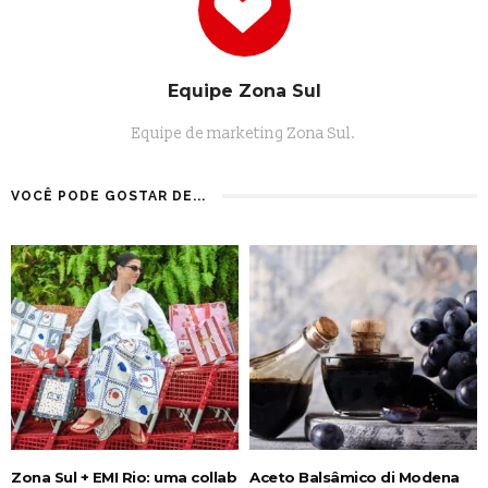
Equipe Zona Sul
Equipe de marketing Zona Sul.
VOCÊ PODE GOSTAR DE...
Zona Sul + EMI Rio: uma collab
Aceto Balsâmico di Modena