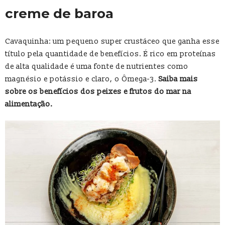
creme de baroa
Cavaquinha: um pequeno super crustáceo que ganha esse
título pela quantidade de benefícios. É rico em proteínas
de alta qualidade é uma fonte de nutrientes como
magnésio e potássio e claro, o Ômega-3.
Saiba mais
sobre os benefícios dos peixes e frutos do mar na
alimentação.