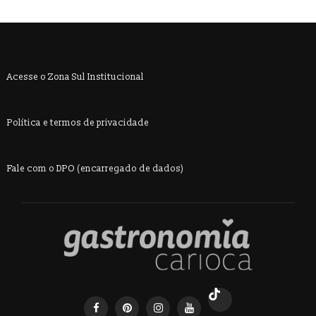
Acesse o Zona Sul Institucional
Política e termos de privacidade
Fale com o DPO (encarregado de dados)