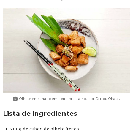
Olhete empanado cm gengibre e alho, por Carlos Ohata.
Lista de ingredientes
200g de cubos de olhete fresco