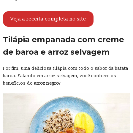
Veja a receita completa no site
Tilápia empanada com creme
de baroa e arroz selvagem
Por fim, uma deliciosa tilápia com todo o sabor da batata
baroa. Falando em arroz selvagem, você conhece os
benefícios do
arroz negro
?