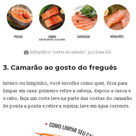
Infográfico “cortes de salmão”, por Zona Sul.
3. Camarão ao gosto do freguês
Inteiro ou limpinho, você escolhe como quer. Dica para
limpar em casa: primeiro retire a cabeça, depois a casca e
o rabo, faça um corte leve na parte das costas do camarão
de ponta a ponta e retire a sujeira; lave em água corrente.