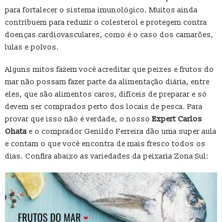
para fortalecer o sistema imunológico. Muitos ainda
contribuem para reduzir o colesterol e protegem contra
doenças cardiovasculares, como é o caso dos camarões,
lulas e polvos.
Alguns mitos fazem você acreditar que peixes e frutos do
mar não possam fazer parte da alimentação diária, entre
eles, que são alimentos caros, difíceis de preparar e só
devem ser comprados perto dos locais de pesca. Para
provar que isso não é verdade, o nosso
Expert Carlos
Ohata
e o comprador Genildo Ferreira dão uma super aula
e contam o que você encontra de mais fresco todos os
dias. Confira abaixo as variedades da peixaria Zona Sul: