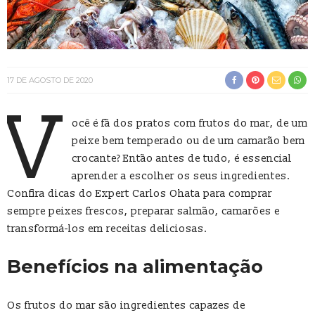
17 DE AGOSTO DE 2020
V
ocê é fã dos pratos com frutos do mar, de um
peixe bem temperado ou de um camarão bem
crocante? Então antes de tudo, é essencial
aprender a escolher os seus ingredientes.
Confira dicas do Expert Carlos Ohata para comprar
sempre peixes frescos, preparar salmão, camarões e
transformá-los em receitas deliciosas.
Benefícios na alimentação
Os frutos do mar são ingredientes capazes de