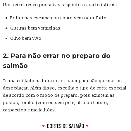
Um peixe fresco possui as seguintes características:
Brilho nas escamas ou couro sem odor forte
Guelras bem vermelhas
Olho bem vivo
2. Para não errar no preparo do
salmão
Tenha cuidado na hora de preparar para não quebrar ou
despedaçar. Além disso, escolha o tipo de corte especial
de acordo com o modo de preparo, pois existem as
postas, lombo (com ou sem pele, alto ou baixo),
carpaccios e medalhões.