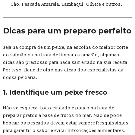
Cão, Pescada Amarela, Tambaqui, Olhete e outros.
Dicas para um preparo perfeito
Seja na compra de um peixe, na escolha do melhor corte
do salmão ou na hora de limpar o camarão, algumas
dicas são preciosas para nada sair errado na sua receita.
Por isso, fique de olho nas dicas dos especialistas da
nossa peixaria.
1. Identifique um peixe fresco
Não se esqueça, todo cuidado é pouco na hora de
preparar pratos à base de frutos do mar. Não se pode
bobear: os pescados devem estar sempre fresquíssimos
para garantir o sabor e evitar intoxicações alimentares.