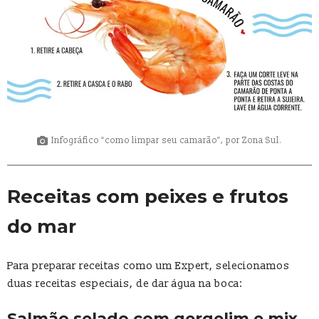
Infográfico “como limpar seu camarão”, por Zona Sul.
Receitas com peixes e frutos
do mar
Para preparar receitas como um Expert, selecionamos
duas receitas especiais, de dar água na boca:
Salmão selado com gergelim e mix