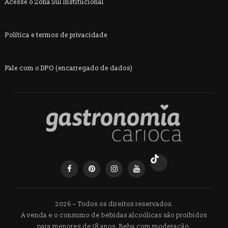
Acesse o Zona Sul Institucional
Política e termos de privacidade
Fale com o DPO (encarregado de dados)
2026 – Todos os direitos reservados.
A venda e o consumo de bebidas alcoólicas são proibidos
para menores de 18 anos. Beba com moderação.