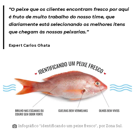
“O peixe que os clientes encontram fresco por aqui
é fruto de muito trabalho do nosso time, que
diariamente está selecionando os melhores itens
que chegam às nossas peixarias.”
Expert Carlos Ohata
Infográfico “identificando um peixe fresco”, por Zona Sul.