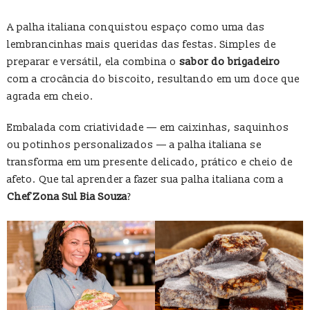
A palha italiana conquistou espaço como uma das
lembrancinhas mais queridas das festas. Simples de
preparar e versátil, ela combina o
sabor do brigadeiro
com a crocância do biscoito, resultando em um doce que
agrada em cheio.
Embalada com criatividade — em caixinhas, saquinhos
ou potinhos personalizados — a palha italiana se
transforma em um presente delicado, prático e cheio de
afeto. Que tal aprender a fazer sua palha italiana com a
Chef Zona Sul Bia Souza
?