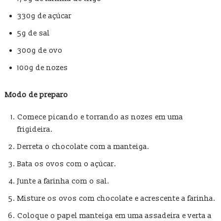
330g de açúcar
5g de sal
300g de ovo
100g de nozes
Modo de preparo
Comece picando e torrando as nozes em uma
frigideira.
Derreta o chocolate com a manteiga.
Bata os ovos com o açúcar.
Junte a farinha com o sal.
Misture os ovos com chocolate e acrescente a farinha.
Coloque o papel manteiga em uma assadeira e verta a