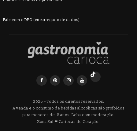
Fale com o DPO (encarregado de dados)
2026 – Todos os direitos reservados.
A venda e o consumo de bebidas alcoólicas são proibidos
para menores de 18 anos. Beba com moderação.
Zona Sul ❤ Cariocas de Coração.