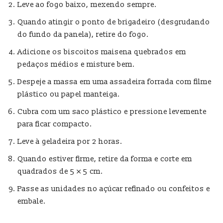
Leve ao fogo baixo, mexendo sempre.
Quando atingir o ponto de brigadeiro (desgrudando
do fundo da panela), retire do fogo.
Adicione os biscoitos maisena quebrados em
pedaços médios e misture bem.
Despeje a massa em uma assadeira forrada com filme
plástico ou papel manteiga.
Cubra com um saco plástico e pressione levemente
para ficar compacto.
Leve à geladeira por 2 horas.
Quando estiver firme, retire da forma e corte em
quadrados de 5 × 5 cm.
Passe as unidades no açúcar refinado ou confeitos e
embale.