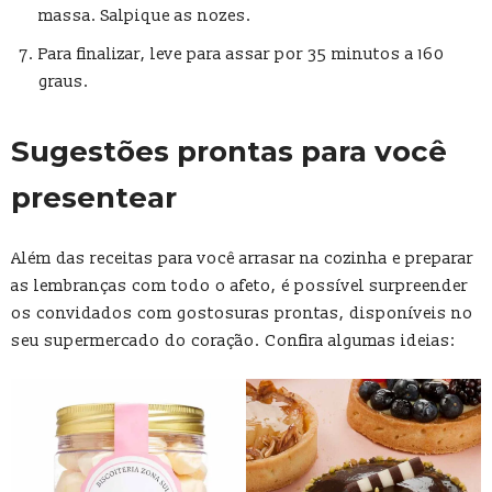
massa. Salpique as nozes.
Para finalizar, leve para assar por 35 minutos a 160
graus.
Sugestões prontas para você
presentear
Além das receitas para você arrasar na cozinha e preparar
as lembranças com todo o afeto, é possível surpreender
os convidados com gostosuras prontas, disponíveis no
seu supermercado do coração. Confira algumas ideias: