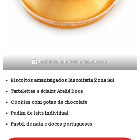
Pudim de leite individual Zona Sul.
Biscoitos amanteigados Biscoiteria Zona Sul
Tartelettes e éclairs Ateliê Doce
Cookies com gotas de chocolate
Pudim de leite individual
Pastel de nata e doces portugueses