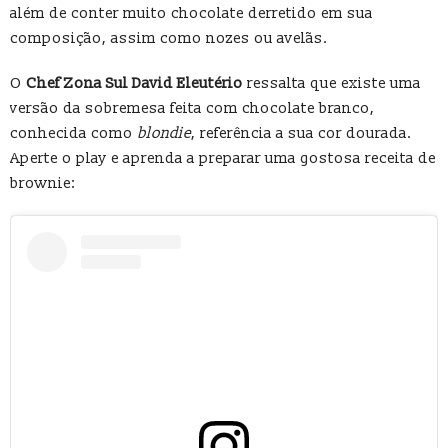
além de conter muito chocolate derretido em sua
composição, assim como nozes ou avelãs.
O
Chef Zona Sul David Eleutério
ressalta que existe uma
versão da sobremesa feita com chocolate branco,
conhecida como
blondie
, referência a sua cor dourada.
Aperte o play e aprenda a preparar uma gostosa receita de
brownie: