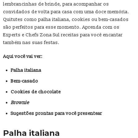
lembrancinhas de brinde, para acompanhar os
convidados de volta para casa com uma doce memória.
Quitutes como palha italiana, cookies ou bem-casados
são perfeitos para esse momento. Aprenda com os
Experts e Chefs Zona Sul receitas para você encantar
também nas suas festas.
Aqui você vai ver:
Palha italiana
Bem-casado
Cookies de chocolate
Brownie
Sugestões prontas para você presentear
Palha italiana