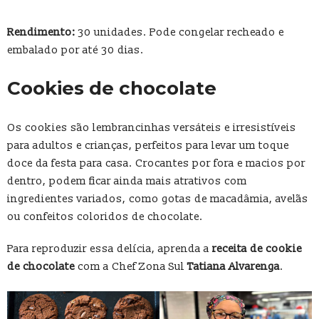
Rendimento:
30 unidades. Pode congelar recheado e
embalado por até 30 dias.
Cookies de chocolate
Os cookies são lembrancinhas versáteis e irresistíveis
para adultos e crianças, perfeitos para levar um toque
doce da festa para casa. Crocantes por fora e macios por
dentro, podem ficar ainda mais atrativos com
ingredientes variados, como gotas de macadâmia, avelãs
ou confeitos coloridos de chocolate.
Para reproduzir essa delícia, aprenda a
receita de cookie
de chocolate
com a Chef Zona Sul
Tatiana Alvarenga
.