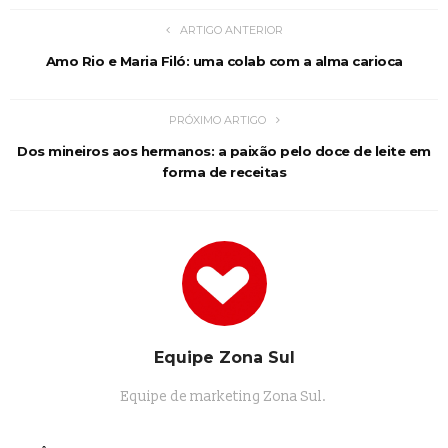
ARTIGO ANTERIOR
Amo Rio e Maria Filó: uma colab com a alma carioca
PRÓXIMO ARTIGO
Dos mineiros aos hermanos: a paixão pelo doce de leite em
forma de receitas
Equipe Zona Sul
Equipe de marketing Zona Sul.