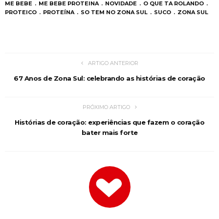
ME BEBE
ME BEBE PROTEINA
NOVIDADE
O QUE TA ROLANDO
PROTEICO
PROTEÍNA
SO TEM NO ZONA SUL
SUCO
ZONA SUL
ARTIGO ANTERIOR
67 Anos de Zona Sul: celebrando as histórias de coração
PRÓXIMO ARTIGO
Histórias de coração: experiências que fazem o coração
bater mais forte