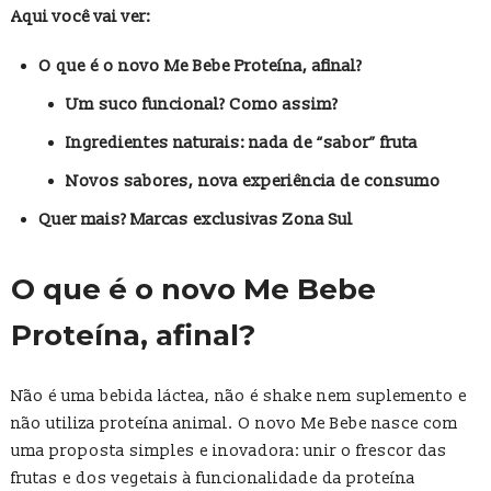
Aqui você vai ver:
O que é o novo Me Bebe Proteína, afinal?
Um suco funcional? Como assim?
Ingredientes naturais: nada de “sabor” fruta
Novos sabores, nova experiência de consumo
Quer mais? Marcas exclusivas Zona Sul
O que é o novo Me Bebe
Proteína, afinal?
Não é uma bebida láctea, não é shake nem suplemento e
não utiliza proteína animal. O novo Me Bebe nasce com
uma proposta simples e inovadora: unir o frescor das
frutas e dos vegetais à funcionalidade da proteína