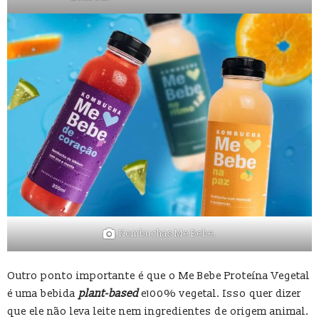
Kombuchas Me Bebe.
Outro ponto importante é que o Me Bebe Proteína Vegetal
é uma bebida
plant-based
e100% vegetal. Isso quer dizer
que ele não leva leite nem ingredientes de origem animal.