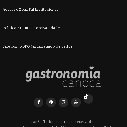
Acesse o Zona Sul Institucional
Política e termos de privacidade
Fale com o DPO (encarregado de dados)
2026 – Todos os direitos reservados.