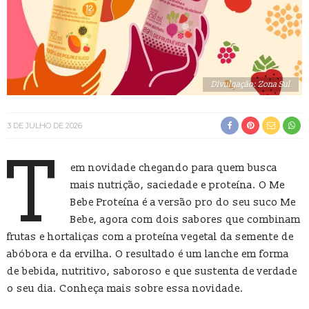
Divulgação: Zona Sul
3 DE JULHO DE 2026
T
em novidade chegando para quem busca
mais nutrição, saciedade e proteína. O Me
Bebe Proteína é a versão pro do seu suco Me
Bebe, agora com dois sabores que combinam
frutas e hortaliças com a proteína vegetal da semente de
abóbora e da ervilha. O resultado é um lanche em forma
de bebida, nutritivo, saboroso e que sustenta de verdade
o seu dia. Conheça mais sobre essa novidade.