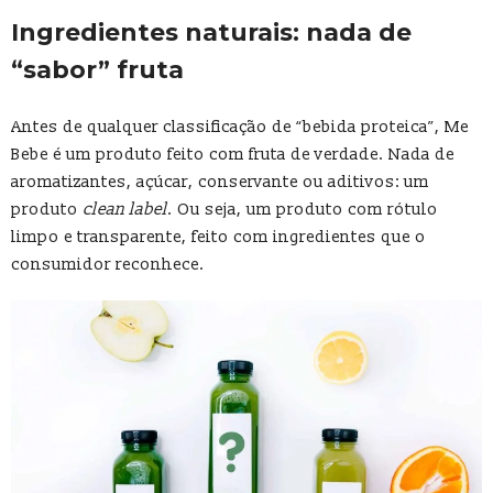
Ingredientes naturais: nada de
“sabor” fruta
Antes de qualquer classificação de “bebida proteica”, Me
Bebe é um produto feito com fruta de verdade. Nada de
aromatizantes, açúcar, conservante ou aditivos: um
produto
clean label
. Ou seja, um produto com rótulo
limpo e transparente, feito com ingredientes que o
consumidor reconhece.