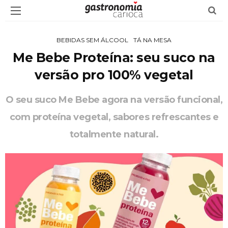
BEBIDAS SEM ÁLCOOL
TÁ NA MESA
Me Bebe Proteína: seu suco na
versão pro 100% vegetal
O seu suco Me Bebe agora na versão funcional,
com proteína vegetal, sabores refrescantes e
totalmente natural.