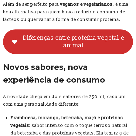
Além de ser perfeito para
veganos e vegetarianos
, é uma
boa alternativa para quem busca reduzir o consumo de
lácteos ou quer variar a forma de consumir proteína.
Diferenças entre proteína vegetal e
animal
Novos sabores, nova
experiência de consumo
A novidade chega em dois sabores de 250 ml, cada um
com uma personalidade diferente:
Framboesa, morango, beterraba, maçã e proteínas
vegetais:
sabor intenso com o toque terroso natural
da beterraba e das proteínas vegetais. Ela tem 12 g de