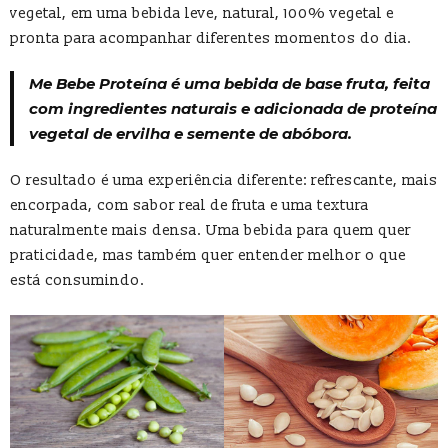
vegetal, em uma bebida leve, natural, 100% vegetal e
pronta para acompanhar diferentes momentos do dia.
Me Bebe Proteína é uma bebida de base fruta, feita
com ingredientes naturais e adicionada de proteína
vegetal de ervilha e semente de abóbora.
O resultado é uma experiência diferente: refrescante, mais
encorpada, com sabor real de fruta e uma textura
naturalmente mais densa. Uma bebida para quem quer
praticidade, mas também quer entender melhor o que
está consumindo.