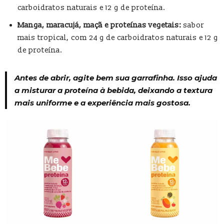
carboidratos naturais e 12 g de proteína.
Manga, maracujá, maçã e proteínas vegetais:
sabor
mais tropical, com 24 g de carboidratos naturais e 12 g
de proteína.
Antes de abrir, agite bem sua garrafinha. Isso ajuda
a misturar a proteína à bebida, deixando a textura
mais uniforme e a experiência mais gostosa.