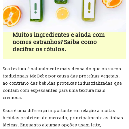
Muitos ingredientes e ainda com
nomes estranhos? Saiba como
decifrar os rótulos.
Sua textura é naturalmente mais densa do que os sucos
tradicionais Me Bebe por causa das proteínas vegetais,
ao contrário das bebidas proteicas industrializadas que
contam com espessantes para uma textura mais
cremosa.
Essa é uma diferença importante em relação a muitas
bebidas proteicas do mercado, principalmente as linhas
lácteas. Enquanto algumas opções usam leite,