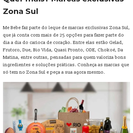
Zona Sul
Me Bebe faz parte do leque de marcas exclusivas Zona Sul,
que já conta com mais de 25 opções para fazer parte do
dia a dia do carioca de coração. Entre elas estão Gelad,
Frutoro, Due, Bio Vida, Quasi Pronto, ODE, Chokoé, Da
Matina, entre outras, pensadas para quem valoriza bons
ingredientes e soluções práticas. Conheça as marcas que
só tem no Zona Sul e peça a sua agora mesmo.